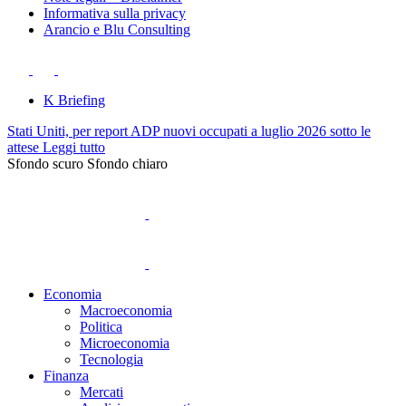
Informativa sulla privacy
Arancio e Blu Consulting
K Briefing
Stati Uniti, per report ADP nuovi occupati a luglio 2026 sotto le
attese
Leggi tutto
Sfondo scuro
Sfondo chiaro
Economia
Macroeconomia
Politica
Microeconomia
Tecnologia
Finanza
Mercati