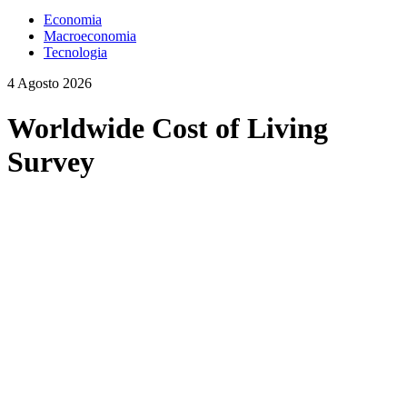
Economia
Macroeconomia
Tecnologia
4 Agosto 2026
Worldwide Cost of Living
Survey