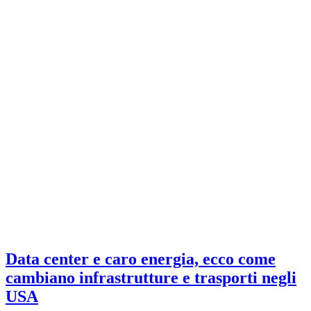
Data center e caro energia, ecco come
cambiano infrastrutture e trasporti negli
USA