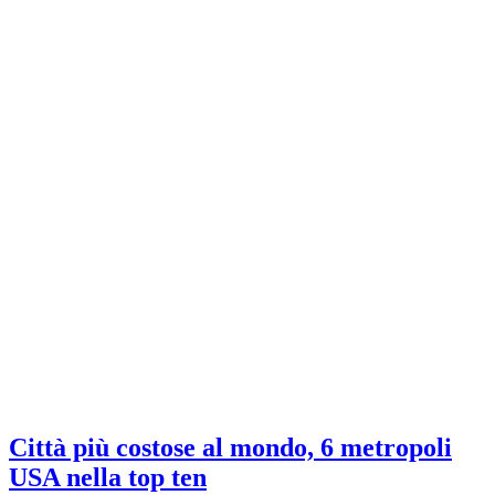
Città più costose al mondo, 6 metropoli
USA nella top ten