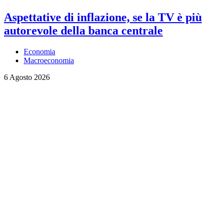
Aspettative di inflazione, se la TV è più
autorevole della banca centrale
Economia
Macroeconomia
6 Agosto 2026