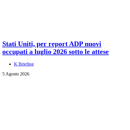
Stati Uniti, per report ADP nuovi
occupati a luglio 2026 sotto le attese
K Briefing
5 Agosto 2026