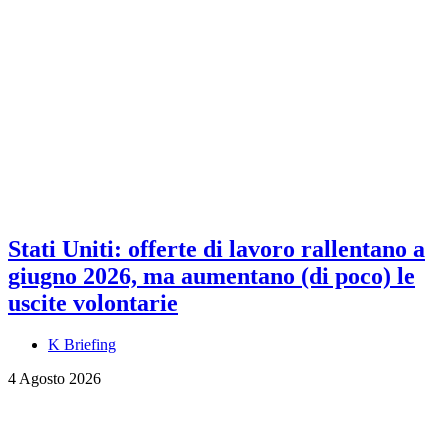
Stati Uniti: offerte di lavoro rallentano a
giugno 2026, ma aumentano (di poco) le
uscite volontarie
K Briefing
4 Agosto 2026