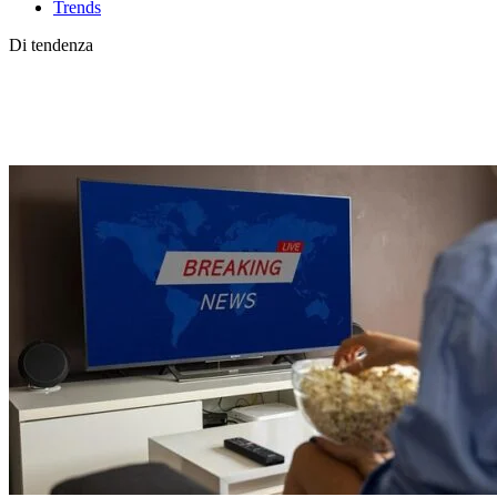
Trends
Di tendenza