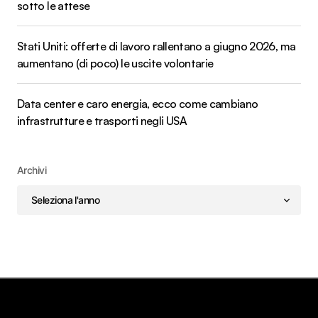
sotto le attese
Stati Uniti: offerte di lavoro rallentano a giugno 2026, ma
aumentano (di poco) le uscite volontarie
Data center e caro energia, ecco come cambiano
infrastrutture e trasporti negli USA
Archivi