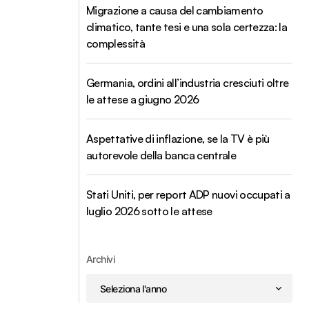
Migrazione a causa del cambiamento
climatico, tante tesi e una sola certezza: la
complessità
Germania, ordini all’industria cresciuti oltre
le attese a giugno 2026
Aspettative di inflazione, se la TV è più
autorevole della banca centrale
Stati Uniti, per report ADP nuovi occupati a
luglio 2026 sotto le attese
Archivi