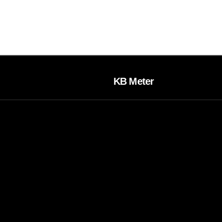
KB Meter