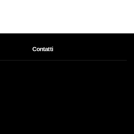
Contatti