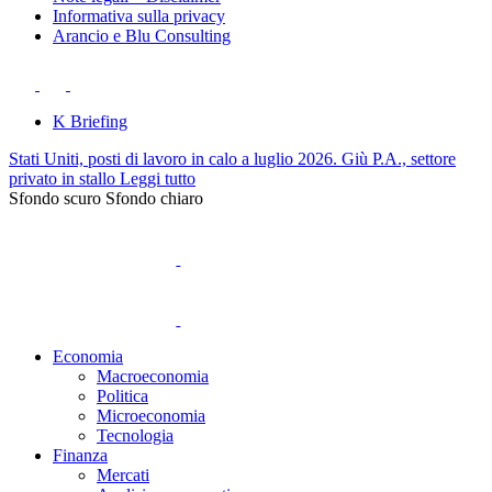
Informativa sulla privacy
Arancio e Blu Consulting
K Briefing
Stati Uniti, posti di lavoro in calo a luglio 2026. Giù P.A., settore
privato in stallo
Leggi tutto
Sfondo scuro
Sfondo chiaro
Economia
Macroeconomia
Politica
Microeconomia
Tecnologia
Finanza
Mercati