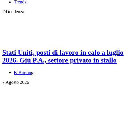
Trends
Di tendenza
Stati Uniti, posti di lavoro in calo a luglio
2026. Giù P.A., settore privato in stallo
K Briefing
7 Agosto 2026