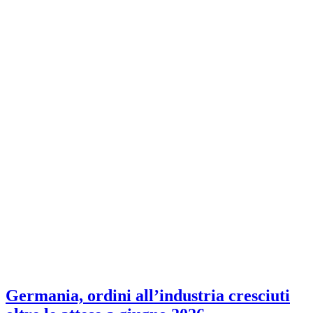
Germania, ordini all’industria cresciuti