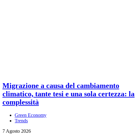
Migrazione a causa del cambiamento
climatico, tante tesi e una sola certezza: la
complessità
Green Economy
Trends
7 Agosto 2026