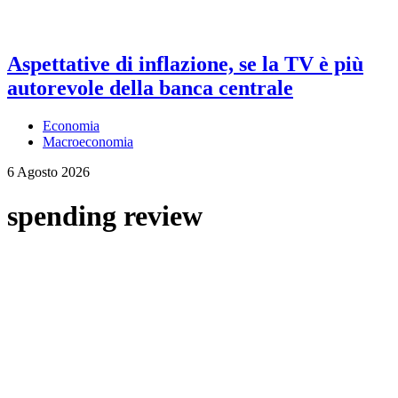
Aspettative di inflazione, se la TV è più
autorevole della banca centrale
Economia
Macroeconomia
6 Agosto 2026
spending review