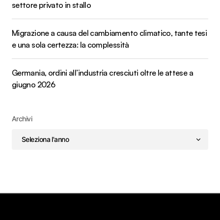
settore privato in stallo
Migrazione a causa del cambiamento climatico, tante tesi
e una sola certezza: la complessità
Germania, ordini all’industria cresciuti oltre le attese a
giugno 2026
Archivi