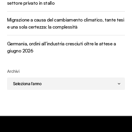
settore privato in stallo
Migrazione a causa del cambiamento climatico, tante tesi
e una sola certezza: la complessità
Germania, ordini all’industria cresciuti oltre le attese a
giugno 2026
Archivi