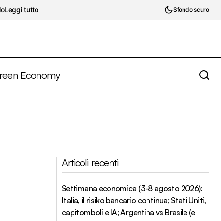
lo
Leggi tutto
Sfondo scuro
reen Economy
Articoli recenti
Settimana economica (3-8 agosto 2026):
Italia, il risiko bancario continua; Stati Uniti,
capitomboli e IA; Argentina vs Brasile (e