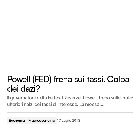
Powell (FED) frena sui tassi. Colpa
dei dazi?
Il governatore della Federal Reserve, Powell, frena sulle ipotes
ulteriori rialzi dei tassi di interesse. La mossa,…
Economia
Macroeconomia
17 Luglio 2018