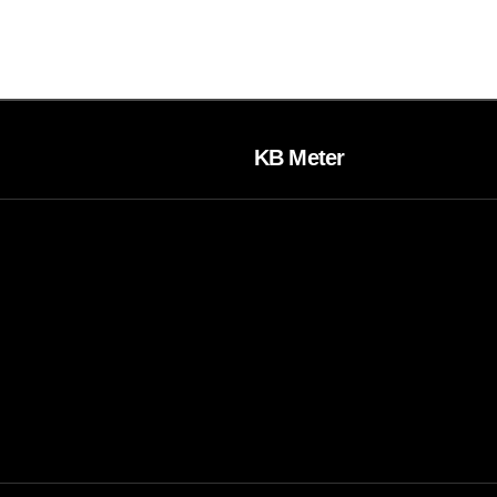
KB Meter