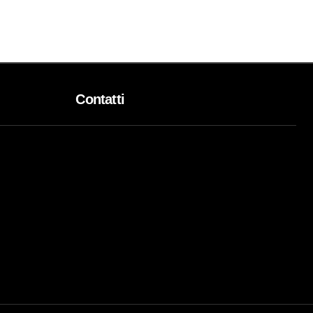
Contatti