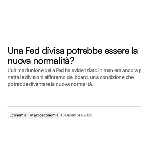
Una Fed divisa potrebbe essere la
nuova normalità?
L'ultima riunione della Fed ha evidenziato in maniera ancora 
netta le divisioni all'interno del board, una condizione che
potrebbe diventare la nuova normalità.
Economia
Macroeconomia
15 Dicembre 2025