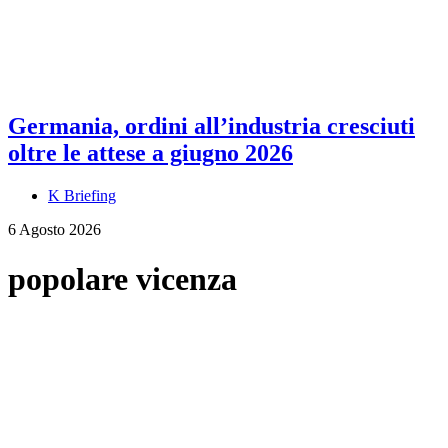
Germania, ordini all’industria cresciuti
oltre le attese a giugno 2026
K Briefing
6 Agosto 2026
popolare vicenza