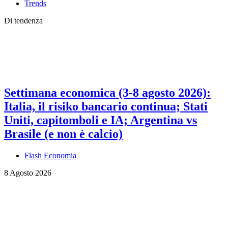
Trends
Di tendenza
Settimana economica (3-8 agosto 2026):
Italia, il risiko bancario continua; Stati
Uniti, capitomboli e IA; Argentina vs
Brasile (e non è calcio)
Flash Economia
8 Agosto 2026