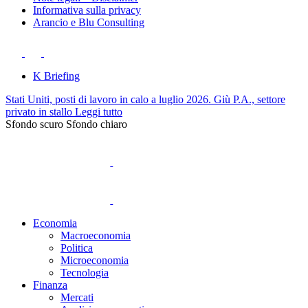
Informativa sulla privacy
Arancio e Blu Consulting
K Briefing
Stati Uniti, posti di lavoro in calo a luglio 2026. Giù P.A., settore
privato in stallo
Leggi tutto
Sfondo scuro
Sfondo chiaro
Economia
Macroeconomia
Politica
Microeconomia
Tecnologia
Finanza
Mercati