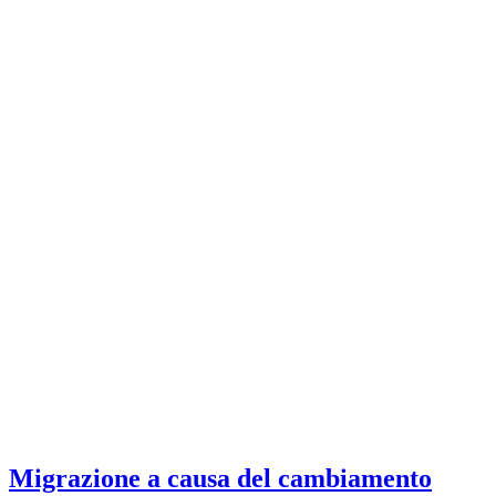
Migrazione a causa del cambiamento