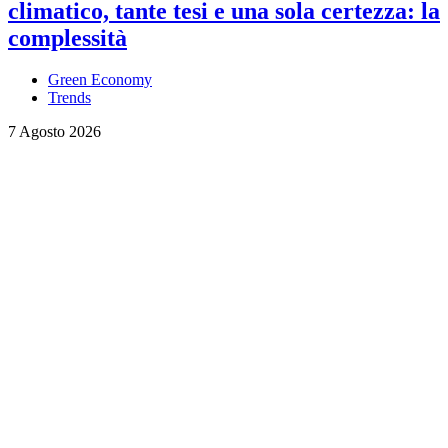
climatico, tante tesi e una sola certezza: la
complessità
Green Economy
Trends
7 Agosto 2026