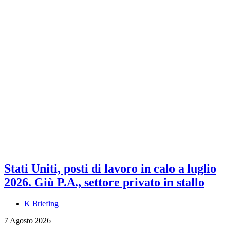
Stati Uniti, posti di lavoro in calo a luglio
2026. Giù P.A., settore privato in stallo
K Briefing
7 Agosto 2026