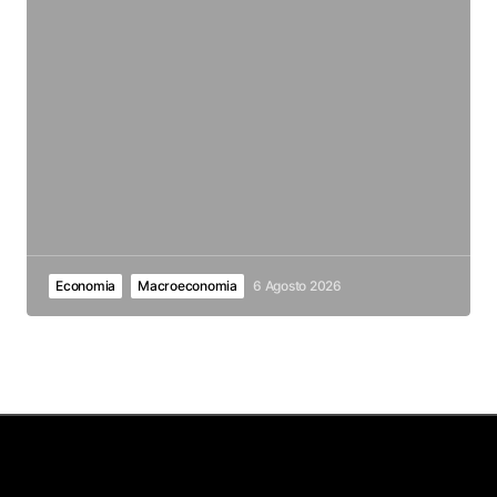
Economia
Macroeconomia
6 Agosto 2026