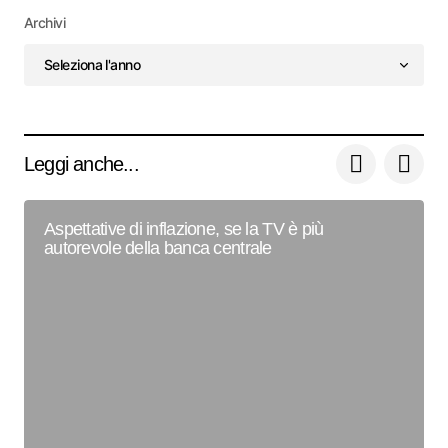
Archivi
Leggi anche...
Aspettative di inflazione, se la TV è più
autorevole della banca centrale