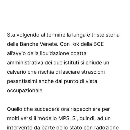
Sta volgendo al termine la lunga e triste storia
delle Banche Venete. Con l’ok della BCE
all’avvio della liquidazione coatta
amministrativa dei due istituti si chiude un
calvario che rischia di lasciare strascichi
pesantissimi anche dal punto di vista
occupazionale.
Quello che succederà ora rispecchierà per
molti versi il modello MPS. Si, quindi, ad un
intervento da parte dello stato con l’adozione