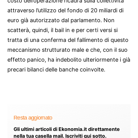
costo dell’operazione ricadrà sulla collettività
attraverso l’utilizzo del fondo di 20 miliardi di
euro già autorizzato dal parlamento. Non
scatterà, quindi, il bail in e per certi versi si
tratta di una conferma del fallimento di questo
meccanismo strutturato male e che, con il suo
effetto panico, ha indebolito ulteriormente i già
precari bilanci delle banche coinvolte.
Resta aggiornato
Gli ultimi articoli di Ekonomia.it direttamente
nella tua casella mail. Iscriviti qui sotto.