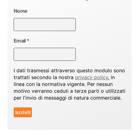
Nome
Email
*
I dati trasmessi attraverso questo modulo sono
trattati secondo la nostra
privacy policy
, in
linea con la normativa vigente. Per nessun
motivo verranno ceduti a terze parti o utilizzati
per l'invio di messaggi di natura commerciale.