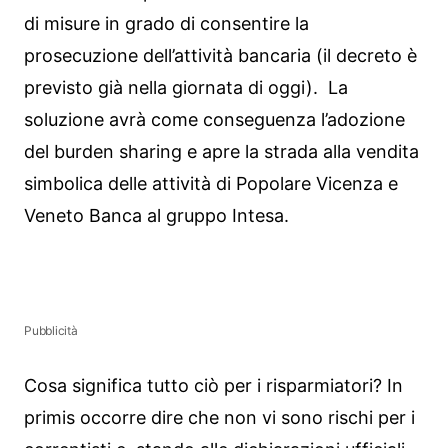
di misure in grado di consentire la
prosecuzione dell’attività bancaria (il decreto è
previsto già nella giornata di oggi). La
soluzione avrà come conseguenza l’adozione
del burden sharing e apre la strada alla vendita
simbolica delle attività di Popolare Vicenza e
Veneto Banca al gruppo Intesa.
Pubblicità
Cosa significa tutto ciò per i risparmiatori? In
primis occorre dire che non vi sono rischi per i