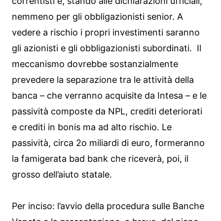
correntisti e, stando alle dichiarazioni ufficiali,
nemmeno per gli obbligazionisti senior. A
vedere a rischio i propri investimenti saranno
gli azionisti e gli obbligazionisti subordinati. Il
meccanismo dovrebbe sostanzialmente
prevedere la separazione tra le attività della
banca – che verranno acquisite da Intesa – e le
passività composte da NPL, crediti deteriorati
e crediti in bonis ma ad alto rischio. Le
passività, circa 2o miliardi di euro, formeranno
la famigerata bad bank che riceverà, poi, il
grosso dell’aiuto statale.
Per inciso: l’avvio della procedura sulle Banche