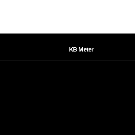
KB Meter