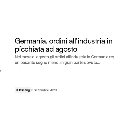
Germania, ordini all’industria in
picchiata ad agosto
Nel mese di agosto gli ordini all’industria in Germania re
un pesante segno meno, in gran parte dovuto…
e
K Briefing
6 Settembre 2023