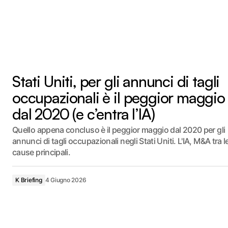
Stati Uniti, per gli annunci di tagli
occupazionali è il peggior maggio
dal 2020 (e c’entra l’IA)
Quello appena concluso è il peggior maggio dal 2020 per gli
annunci di tagli occupazionali negli Stati Uniti. L'IA, M&A tra l
cause principali.
K Briefing
4 Giugno 2026