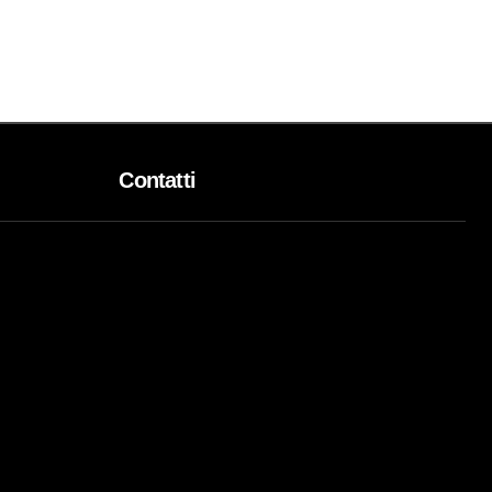
Contatti