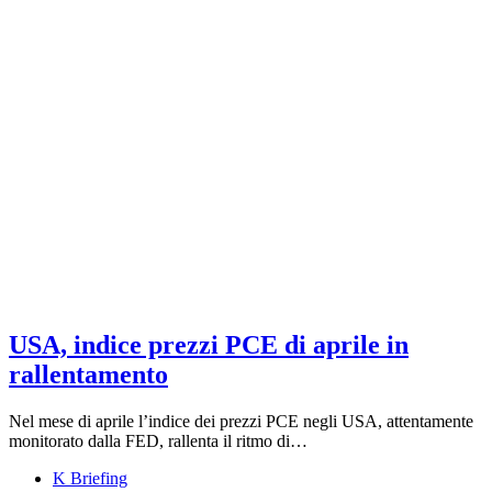
USA, indice prezzi PCE di aprile in
rallentamento
Nel mese di aprile l’indice dei prezzi PCE negli USA, attentamente
monitorato dalla FED, rallenta il ritmo di…
K Briefing