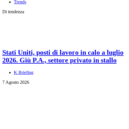
Trends
Di tendenza
Stati Uniti, posti di lavoro in calo a luglio
2026. Giù P.A., settore privato in stallo
K Briefing
7 Agosto 2026