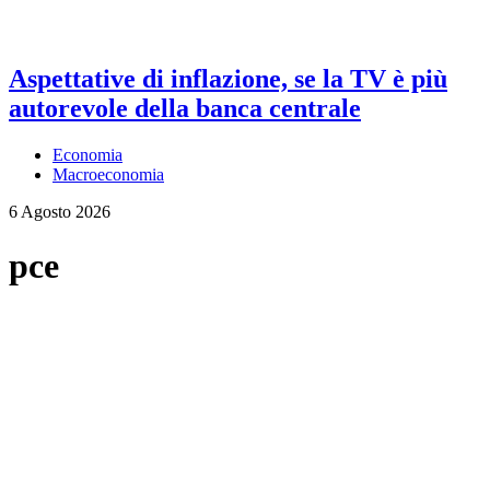
Aspettative di inflazione, se la TV è più
autorevole della banca centrale
Economia
Macroeconomia
6 Agosto 2026
pce