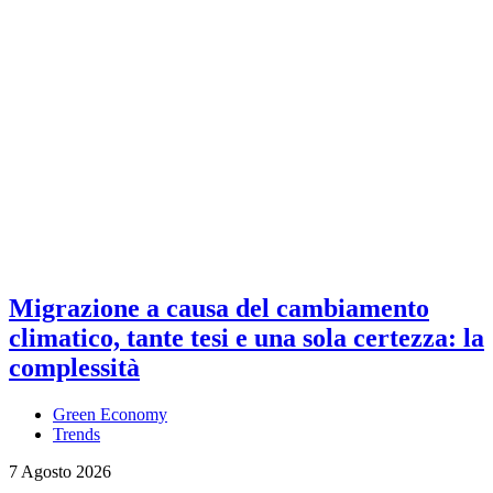
Migrazione a causa del cambiamento
climatico, tante tesi e una sola certezza: la
complessità
Green Economy
Trends
7 Agosto 2026