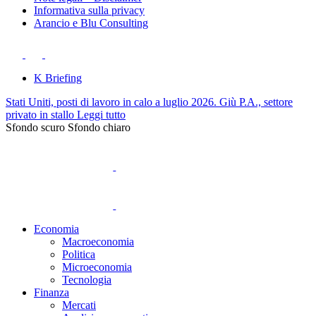
Informativa sulla privacy
Arancio e Blu Consulting
K Briefing
Stati Uniti, posti di lavoro in calo a luglio 2026. Giù P.A., settore
privato in stallo
Leggi tutto
Sfondo scuro
Sfondo chiaro
Economia
Macroeconomia
Politica
Microeconomia
Tecnologia
Finanza
Mercati