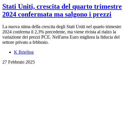
Stati Uniti, crescita del quarto trimestre
2024 confermata ma salgono i prezzi
La nuova stima della crescita degli Stati Uniti nel quarto trimestre
2024 conferma il 2,3% precedente, ma viene rivista al rialzo la
variazione dei prezzi PCE. Nell'area Euro migliora la fiducia del
settore privato a febbraio.
K Briefing
27 Febbraio 2025