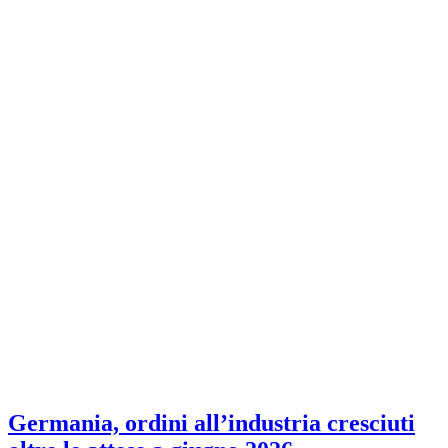
Germania, ordini all’industria cresciuti