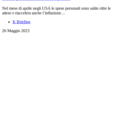
Nel mese di aprile negli USA le spese personali sono salite oltre le
attese e riaccelera anche l’inflazione…
K Briefing
26 Maggio 2023