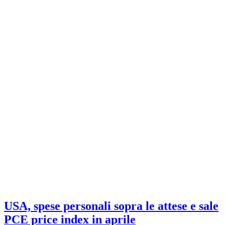
USA, spese personali sopra le attese e sale
PCE price index in aprile