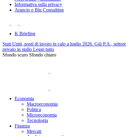
Informativa sulla privacy
Arancio e Blu Consulting
K Briefing
Stati Uniti, posti di lavoro in calo a luglio 2026. Giù P.A., settore
privato in stallo
Leggi tutto
Sfondo scuro
Sfondo chiaro
Economia
Macroeconomia
Politica
Microeconomia
Tecnologia
Finanza
Mercati