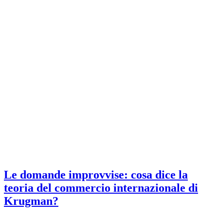
Le domande improvvise: cosa dice la
teoria del commercio internazionale di
Krugman?