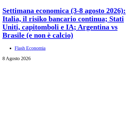
Settimana economica (3-8 agosto 2026):
Italia, il risiko bancario continua; Stati
Uniti, capitomboli e IA; Argentina vs
Brasile (e non è calcio)
Flash Economia
8 Agosto 2026