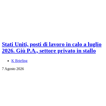
Stati Uniti, posti di lavoro in calo a luglio
2026. Giù P.A., settore privato in stallo
K Briefing
7 Agosto 2026