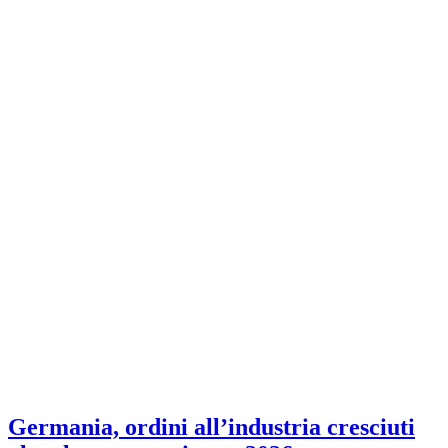
Germania, ordini all’industria cresciuti