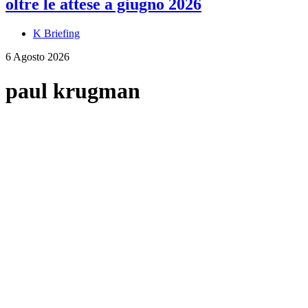
oltre le attese a giugno 2026
K Briefing
6 Agosto 2026
paul krugman