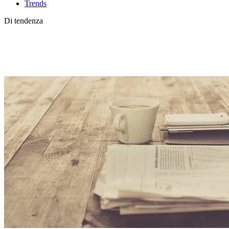
Trends
Di tendenza