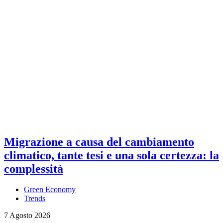
Migrazione a causa del cambiamento
climatico, tante tesi e una sola certezza: la
complessità
Green Economy
Trends
7 Agosto 2026