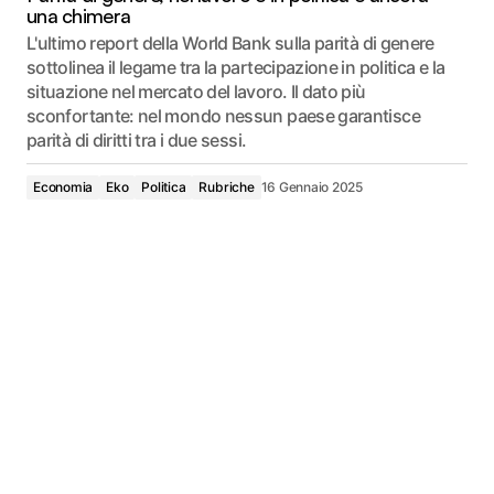
una chimera
L'ultimo report della World Bank sulla parità di genere
sottolinea il legame tra la partecipazione in politica e la
situazione nel mercato del lavoro. Il dato più
sconfortante: nel mondo nessun paese garantisce
parità di diritti tra i due sessi.
Economia
Eko
Politica
Rubriche
16 Gennaio 2025