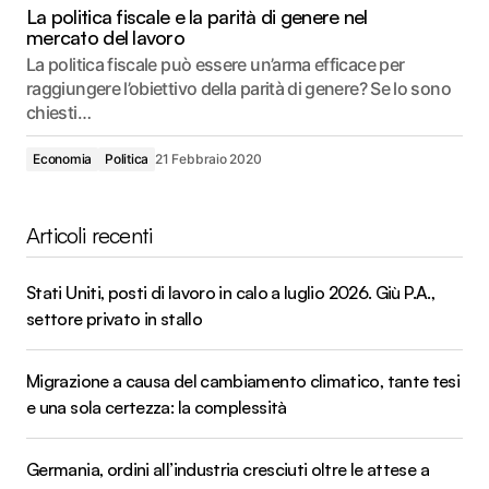
La politica fiscale e la parità di genere nel
mercato del lavoro
La politica fiscale può essere un’arma efficace per
raggiungere l’obiettivo della parità di genere? Se lo sono
chiesti…
Economia
Politica
21 Febbraio 2020
Articoli recenti
Stati Uniti, posti di lavoro in calo a luglio 2026. Giù P.A.,
settore privato in stallo
Migrazione a causa del cambiamento climatico, tante tesi
e una sola certezza: la complessità
Germania, ordini all’industria cresciuti oltre le attese a