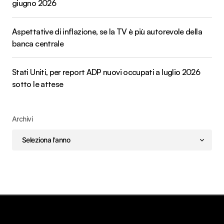
giugno 2026
Aspettative di inflazione, se la TV è più autorevole della
banca centrale
Stati Uniti, per report ADP nuovi occupati a luglio 2026
sotto le attese
Archivi