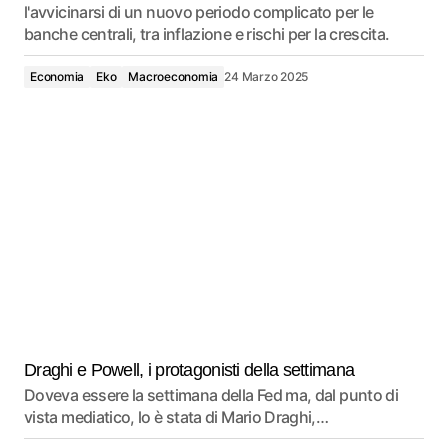
l'avvicinarsi di un nuovo periodo complicato per le
banche centrali, tra inflazione e rischi per la crescita.
Economia
Eko
Macroeconomia
24 Marzo 2025
Draghi e Powell, i protagonisti della settimana
Doveva essere la settimana della Fed ma, dal punto di
vista mediatico, lo è stata di Mario Draghi,…