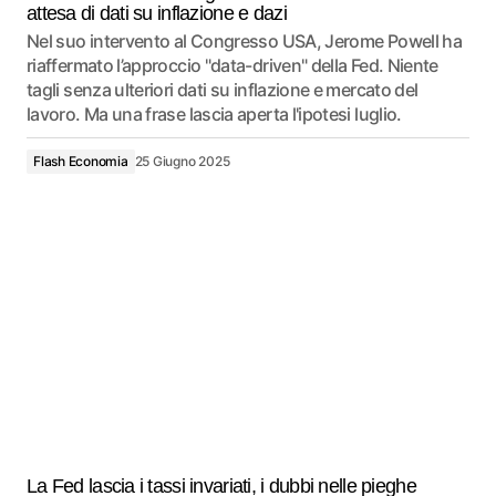
attesa di dati su inflazione e dazi
Nel suo intervento al Congresso USA, Jerome Powell ha
riaffermato l’approccio "data-driven" della Fed. Niente
tagli senza ulteriori dati su inflazione e mercato del
lavoro. Ma una frase lascia aperta l'ipotesi luglio.
Flash Economia
25 Giugno 2025
La Fed lascia i tassi invariati, i dubbi nelle pieghe