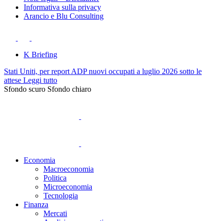
Informativa sulla privacy
Arancio e Blu Consulting
K Briefing
Stati Uniti, per report ADP nuovi occupati a luglio 2026 sotto le
attese
Leggi tutto
Sfondo scuro
Sfondo chiaro
Economia
Macroeconomia
Politica
Microeconomia
Tecnologia
Finanza
Mercati