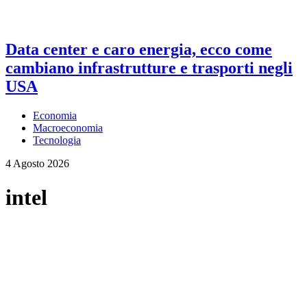
Data center e caro energia, ecco come
cambiano infrastrutture e trasporti negli
USA
Economia
Macroeconomia
Tecnologia
4 Agosto 2026
intel