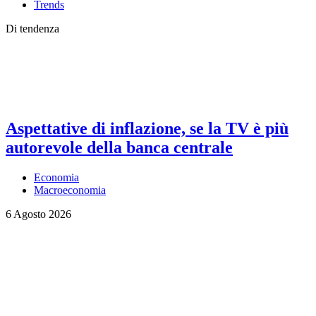
Trends
Di tendenza
Aspettative di inflazione, se la TV è più
autorevole della banca centrale
Economia
Macroeconomia
6 Agosto 2026