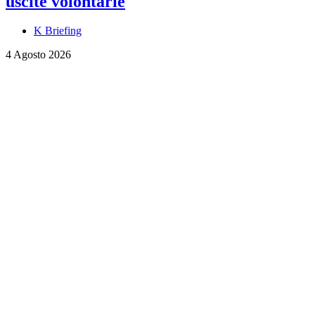
uscite volontarie
K Briefing
4 Agosto 2026