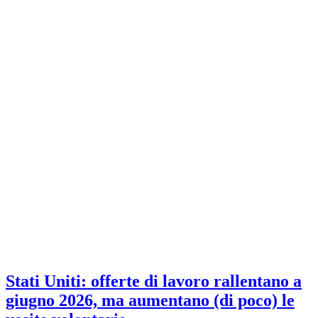
Stati Uniti: offerte di lavoro rallentano a
giugno 2026, ma aumentano (di poco) le