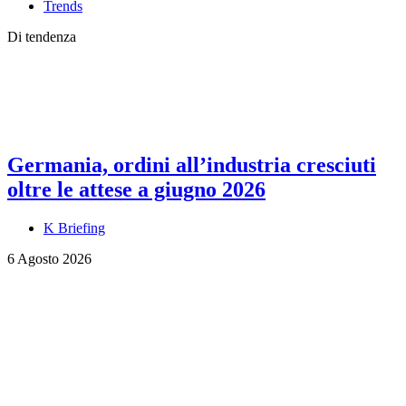
Trends
Di tendenza
Germania, ordini all’industria cresciuti
oltre le attese a giugno 2026
K Briefing
6 Agosto 2026