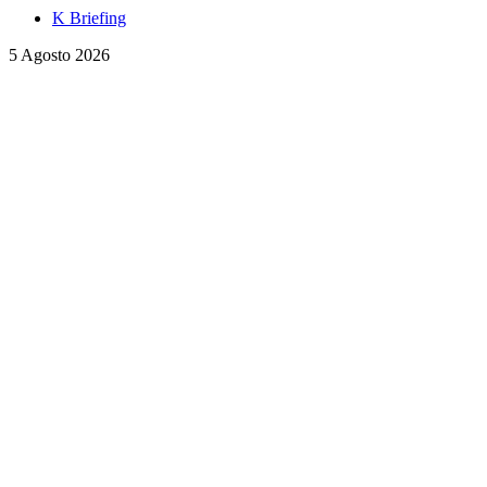
K Briefing
5 Agosto 2026