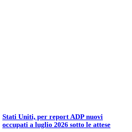
Stati Uniti, per report ADP nuovi
occupati a luglio 2026 sotto le attese