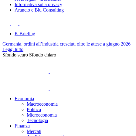
Informativa sulla privacy
Arancio e Blu Consulting
K Briefing
Germania, ordini all’industria cresciuti oltre le attese a giugno 2026
Leggi tutto
Sfondo scuro
Sfondo chiaro
Economia
Macroeconomia
Politica
Microeconomia
Tecnologia
Finanza
Mercati