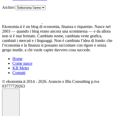
Archivi
Ekonomia.it è un blog di economia, finanza e risparmio. Nasce nel
2003 — quando i blog erano ancora una scommessa — e da allora
non si è mai fermato. Cambiato nome, cambiata veste grafica,
cambiati i mercati e i linguaggi. Non è cambiata l’idea di fondo: che
l’economia e la finanza si possano raccontare con rigore e senza
gergo inutile, a chi vuole capire davvero cosa succede.
Home
Come nasce
KB Meter
Contatti
© ekonomia.it 2014 - 2026. Arancio e Blu Consulting p.iva
03777720263