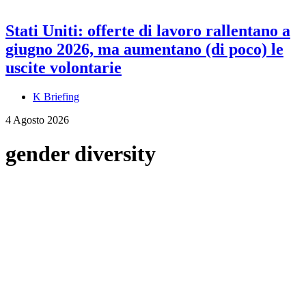
Stati Uniti: offerte di lavoro rallentano a
giugno 2026, ma aumentano (di poco) le
uscite volontarie
K Briefing
4 Agosto 2026
gender diversity