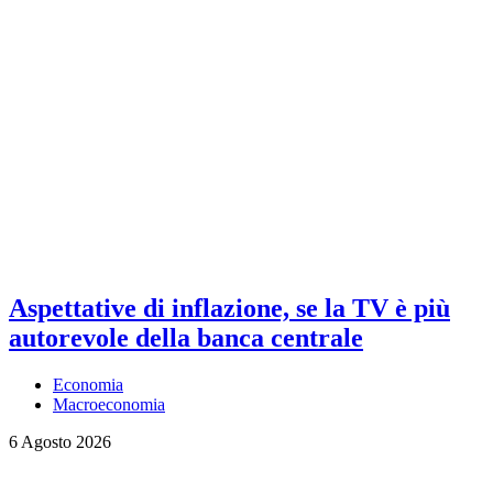
Aspettative di inflazione, se la TV è più
autorevole della banca centrale
Economia
Macroeconomia
6 Agosto 2026