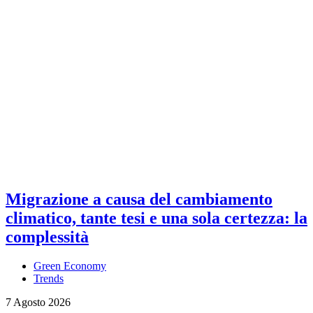
Migrazione a causa del cambiamento
climatico, tante tesi e una sola certezza: la
complessità
Green Economy
Trends
7 Agosto 2026