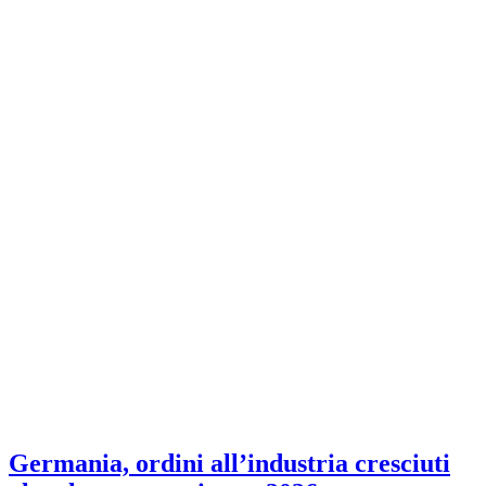
Germania, ordini all’industria cresciuti