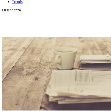
Trends
Di tendenza