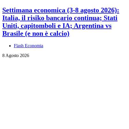
Settimana economica (3-8 agosto 2026):
Italia, il risiko bancario continua; Stati
Uniti, capitomboli e IA; Argentina vs
Brasile (e non è calcio)
Flash Economia
8 Agosto 2026