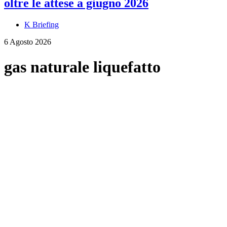
oltre le attese a giugno 2026
K Briefing
6 Agosto 2026
gas naturale liquefatto