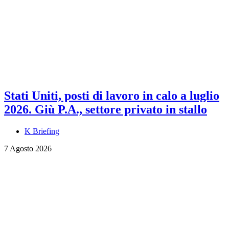
Stati Uniti, posti di lavoro in calo a luglio
2026. Giù P.A., settore privato in stallo
K Briefing
7 Agosto 2026