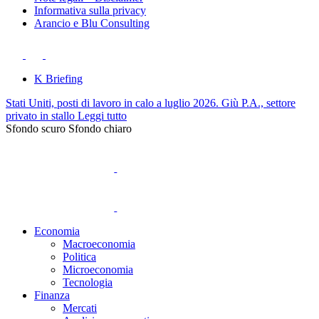
Informativa sulla privacy
Arancio e Blu Consulting
K Briefing
Stati Uniti, posti di lavoro in calo a luglio 2026. Giù P.A., settore
privato in stallo
Leggi tutto
Sfondo scuro
Sfondo chiaro
Economia
Macroeconomia
Politica
Microeconomia
Tecnologia
Finanza
Mercati