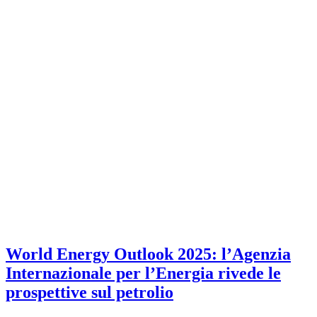
World Energy Outlook 2025: l’Agenzia
Internazionale per l’Energia rivede le
prospettive sul petrolio