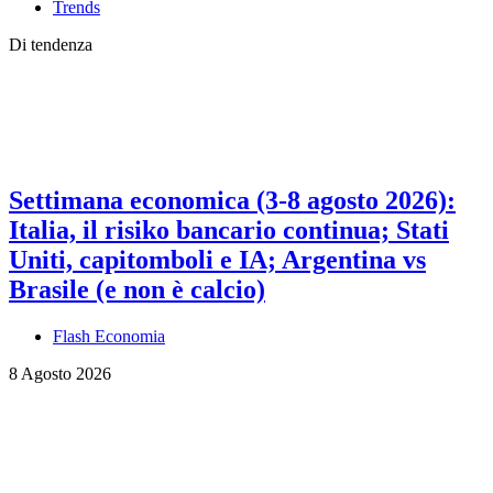
Trends
Di tendenza
Settimana economica (3-8 agosto 2026):
Italia, il risiko bancario continua; Stati
Uniti, capitomboli e IA; Argentina vs
Brasile (e non è calcio)
Flash Economia
8 Agosto 2026