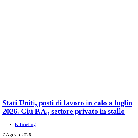
Stati Uniti, posti di lavoro in calo a luglio
2026. Giù P.A., settore privato in stallo
K Briefing
7 Agosto 2026