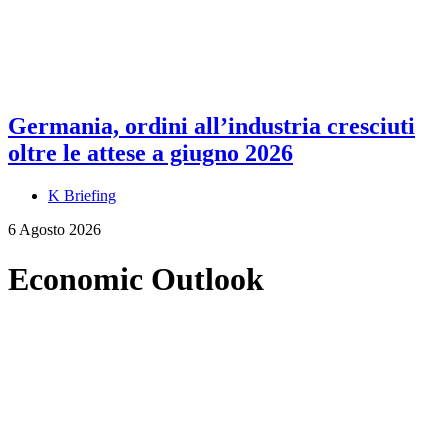
Germania, ordini all’industria cresciuti
oltre le attese a giugno 2026
K Briefing
6 Agosto 2026
Economic Outlook