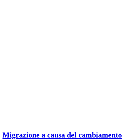
Migrazione a causa del cambiamento