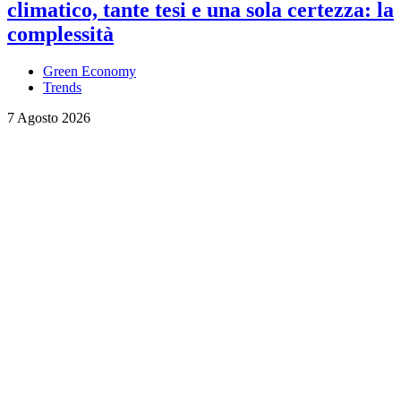
climatico, tante tesi e una sola certezza: la
complessità
Green Economy
Trends
7 Agosto 2026