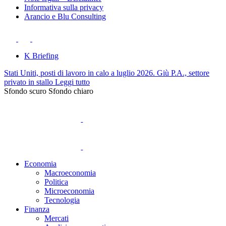
Informativa sulla privacy
Arancio e Blu Consulting
K Briefing
Stati Uniti, posti di lavoro in calo a luglio 2026. Giù P.A., settore
privato in stallo
Leggi tutto
Sfondo scuro
Sfondo chiaro
Economia
Macroeconomia
Politica
Microeconomia
Tecnologia
Finanza
Mercati