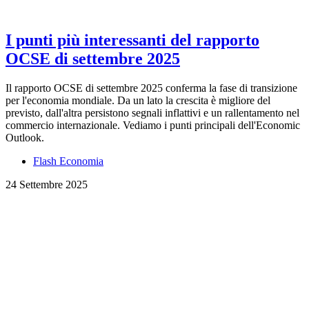
I punti più interessanti del rapporto
OCSE di settembre 2025
Il rapporto OCSE di settembre 2025 conferma la fase di transizione
per l'economia mondiale. Da un lato la crescita è migliore del
previsto, dall'altra persistono segnali inflattivi e un rallentamento nel
commercio internazionale. Vediamo i punti principali dell'Economic
Outlook.
Flash Economia
24 Settembre 2025