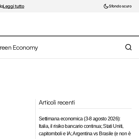
lo
Leggi tutto
Sfondo scuro
reen Economy
Articoli recenti
Settimana economica (3-8 agosto 2026):
Italia, il risiko bancario continua; Stati Uniti,
capitomboli e IA; Argentina vs Brasile (e non è