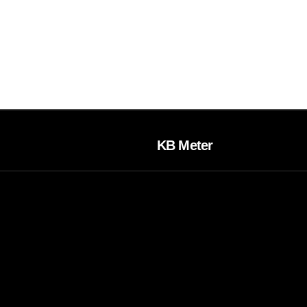
KB Meter