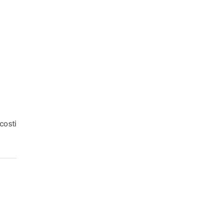
 costi