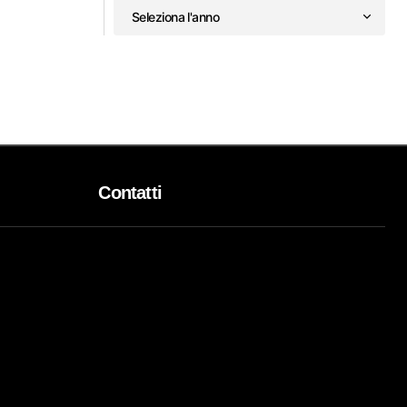
Contatti