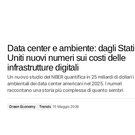
Data center e ambiente: dagli Stati
Uniti nuovi numeri sui costi delle
infrastrutture digitali
Un nuovo studio del NBER quantifica in 25 miliardi di dollari i
ambientali dei data center americani nel 2025. I numeri
raccontano una storia più complessa di quanto sembri.
Green Economy
Trends
15 Maggio 2026