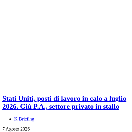
Stati Uniti, posti di lavoro in calo a luglio
2026. Giù P.A., settore privato in stallo
K Briefing
7 Agosto 2026