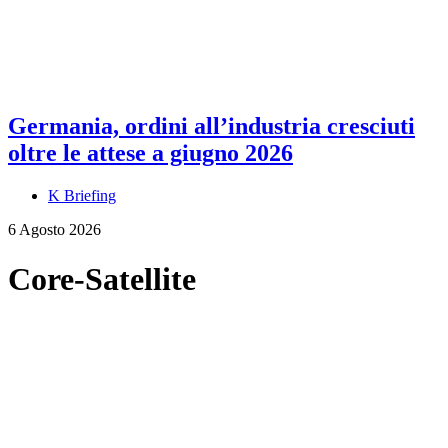
Germania, ordini all’industria cresciuti
oltre le attese a giugno 2026
K Briefing
6 Agosto 2026
Core-Satellite