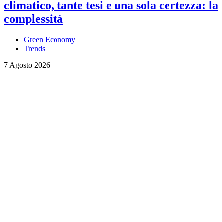
climatico, tante tesi e una sola certezza: la
complessità
Green Economy
Trends
7 Agosto 2026