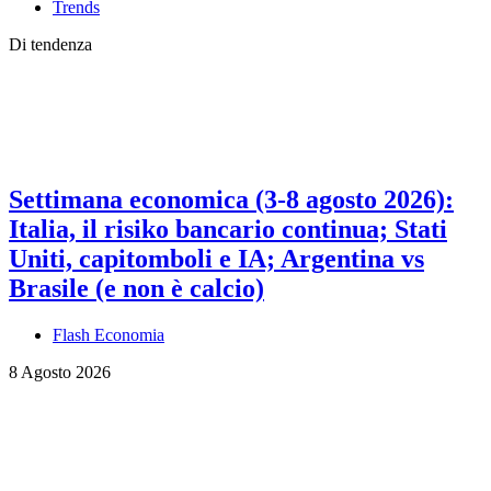
Trends
Di tendenza
Settimana economica (3-8 agosto 2026):
Italia, il risiko bancario continua; Stati
Uniti, capitomboli e IA; Argentina vs
Brasile (e non è calcio)
Flash Economia
8 Agosto 2026