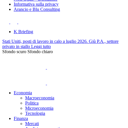
Informativa sulla privacy
Arancio e Blu Consulting
K Briefing
Stati Uniti, posti di lavoro in calo a luglio 2026. Giù P.A., settore
privato in stallo
Leggi tutto
Sfondo scuro
Sfondo chiaro
Economia
Macroeconomia
Politica
Microeconomia
Tecnologia
Finanza
Mercati