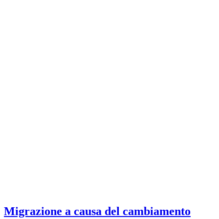
Migrazione a causa del cambiamento