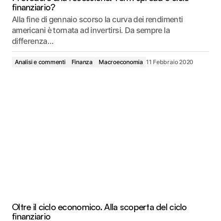
finanziario?
Alla fine di gennaio scorso la curva dei rendimenti
americani è tornata ad invertirsi. Da sempre la
differenza…
Analisi e commenti
Finanza
Macroeconomia
11 Febbraio 2020
Oltre il ciclo economico. Alla scoperta del ciclo
finanziario