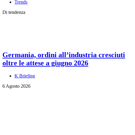
Trends
Di tendenza
Germania, ordini all’industria cresciuti
oltre le attese a giugno 2026
K Briefing
6 Agosto 2026