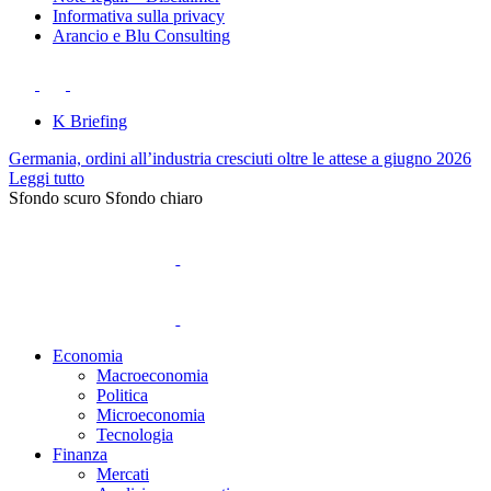
Informativa sulla privacy
Arancio e Blu Consulting
K Briefing
Germania, ordini all’industria cresciuti oltre le attese a giugno 2026
Leggi tutto
Sfondo scuro
Sfondo chiaro
Economia
Macroeconomia
Politica
Microeconomia
Tecnologia
Finanza
Mercati