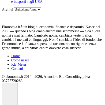
e trasporti negli USA
Archivi
Ekonomia.it è un blog di economia, finanza e risparmio. Nasce nel
2003 — quando i blog erano ancora una scommessa — e da allora
non si è mai fermato. Cambiato nome, cambiata veste grafica,
cambiati i mercati e i linguaggi. Non è cambiata l’idea di fondo: che
l’economia e la finanza si possano raccontare con rigore e senza
gergo inutile, a chi vuole capire davvero cosa succede.
Home
Come nasce
KB Meter
Contatti
© ekonomia.it 2014 - 2026. Arancio e Blu Consulting p.iva
03777720263