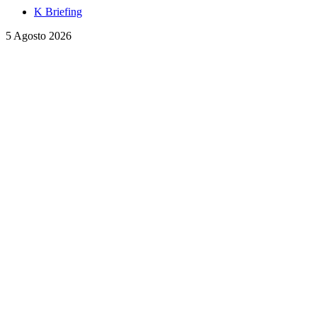
K Briefing
5 Agosto 2026