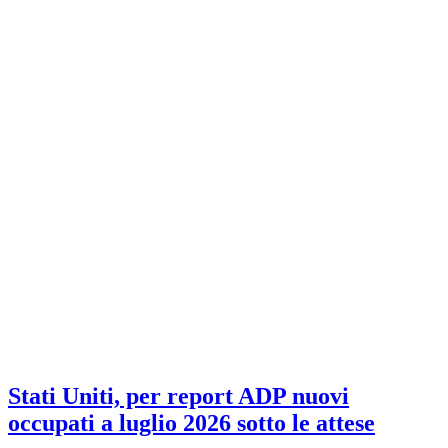
Stati Uniti, per report ADP nuovi
occupati a luglio 2026 sotto le attese