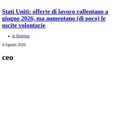
Stati Uniti: offerte di lavoro rallentano a
giugno 2026, ma aumentano (di poco) le
uscite volontarie
K Briefing
4 Agosto 2026
ceo