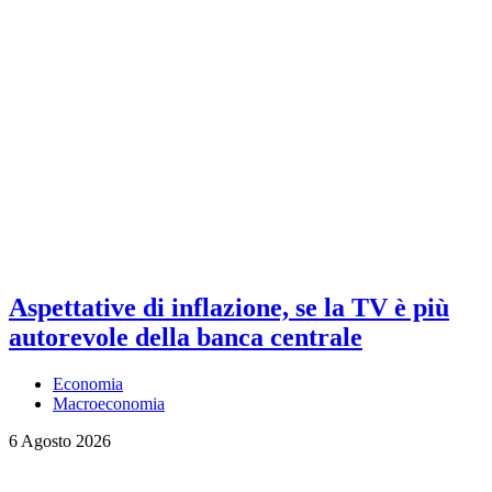
Aspettative di inflazione, se la TV è più
autorevole della banca centrale
Economia
Macroeconomia
6 Agosto 2026