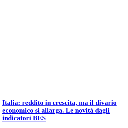
Italia: reddito in crescita, ma il divario
economico si allarga. Le novità dagli
indicatori BES