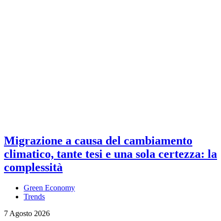
Migrazione a causa del cambiamento
climatico, tante tesi e una sola certezza: la
complessità
Green Economy
Trends
7 Agosto 2026