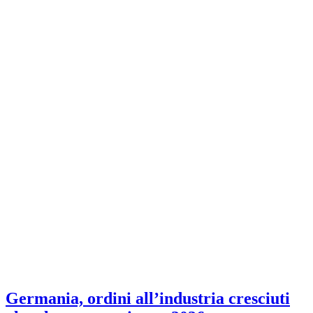
Germania, ordini all’industria cresciuti