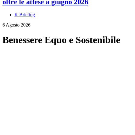
oltre le attese a giugno 2026
K Briefing
6 Agosto 2026
Benessere Equo e Sostenibile