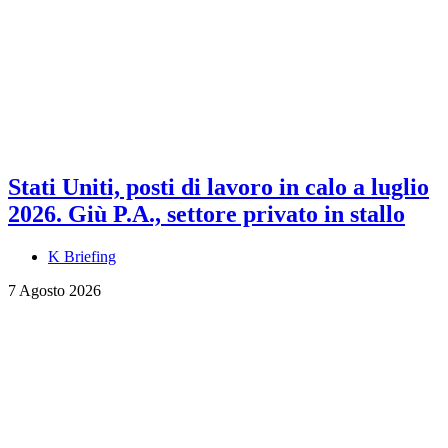
Stati Uniti, posti di lavoro in calo a luglio
2026. Giù P.A., settore privato in stallo
K Briefing
7 Agosto 2026