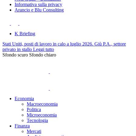
Informativa sulla privacy
Arancio e Blu Consulting
K Briefing
Stati Uniti, posti di lavoro in calo a luglio 2026. Giù P.A., settore
privato in stallo
Leggi tutto
Sfondo scuro
Sfondo chiaro
Economia
Macroeconomia
Politica
Microeconomia
Tecnologia
Finanza
Mercati