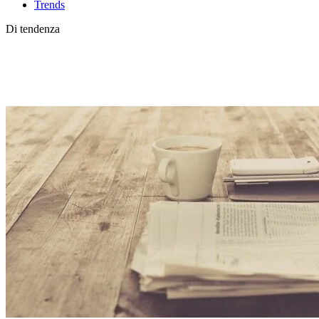
Trends
Di tendenza