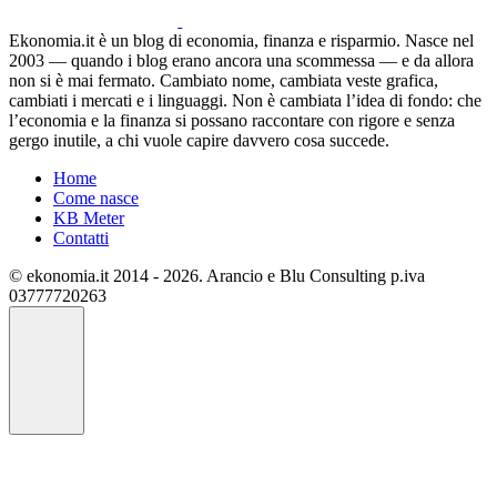
Ekonomia.it è un blog di economia, finanza e risparmio. Nasce nel
2003 — quando i blog erano ancora una scommessa — e da allora
non si è mai fermato. Cambiato nome, cambiata veste grafica,
cambiati i mercati e i linguaggi. Non è cambiata l’idea di fondo: che
l’economia e la finanza si possano raccontare con rigore e senza
gergo inutile, a chi vuole capire davvero cosa succede.
Home
Come nasce
KB Meter
Contatti
© ekonomia.it 2014 - 2026. Arancio e Blu Consulting p.iva
03777720263