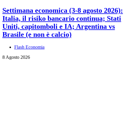
Settimana economica (3-8 agosto 2026):
Italia, il risiko bancario continua; Stati
Uniti, capitomboli e IA; Argentina vs
Brasile (e non è calcio)
Flash Economia
8 Agosto 2026