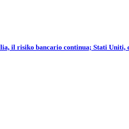
ia, il risiko bancario continua; Stati Uniti,