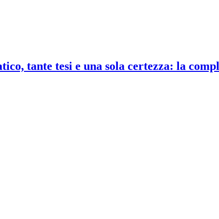
co, tante tesi e una sola certezza: la compl