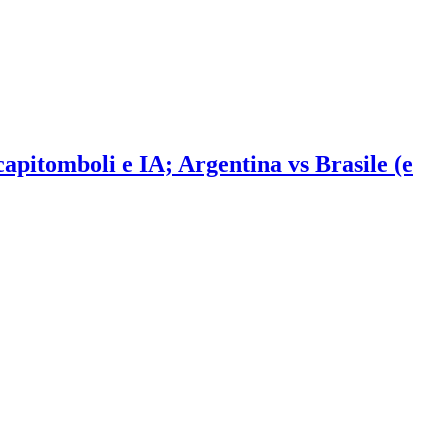
 capitomboli e IA; Argentina vs Brasile (e