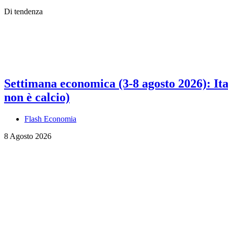
Di tendenza
Settimana economica (3-8 agosto 2026): Ital
non è calcio)
Flash Economia
8 Agosto 2026