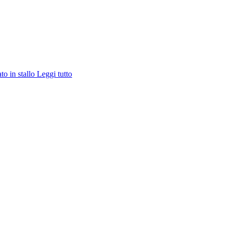
ato in stallo
Leggi tutto