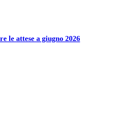
re le attese a giugno 2026