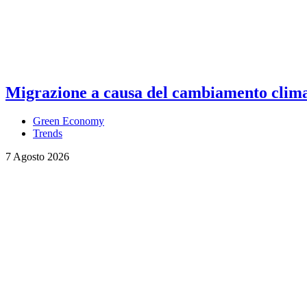
Migrazione a causa del cambiamento climati
Green Economy
Trends
7 Agosto 2026