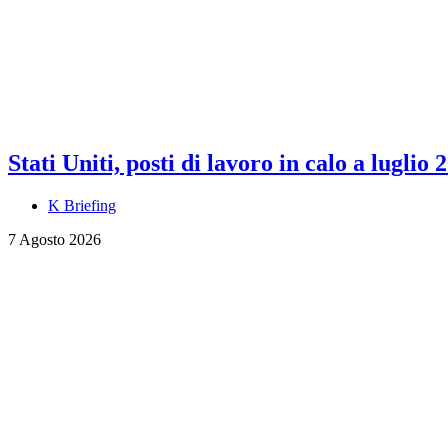
Stati Uniti, posti di lavoro in calo a luglio 
K Briefing
7 Agosto 2026