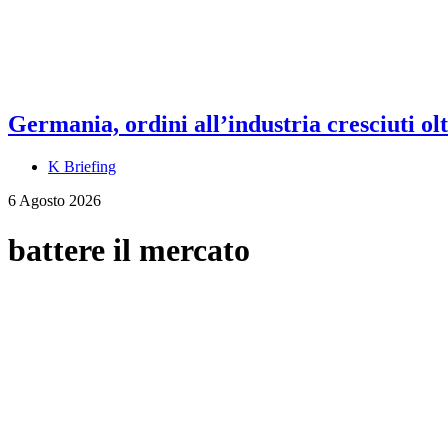
Germania, ordini all’industria cresciuti olt
K Briefing
6 Agosto 2026
battere il mercato