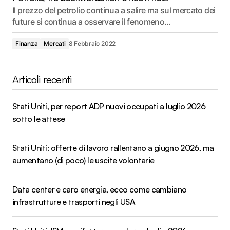
Il prezzo del petrolio continua a salire ma sul mercato dei
future si continua a osservare il fenomeno…
Finanza
Mercati
8 Febbraio 2022
Articoli recenti
Stati Uniti, per report ADP nuovi occupati a luglio 2026
sotto le attese
Stati Uniti: offerte di lavoro rallentano a giugno 2026, ma
aumentano (di poco) le uscite volontarie
Data center e caro energia, ecco come cambiano
infrastrutture e trasporti negli USA