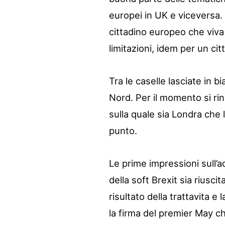
europei in UK e viceversa.
cittadino europeo che viva
limitazioni, idem per un cit
Tra le caselle lasciate in bi
Nord. Per il momento si rin
sulla quale sia Londra che 
punto.
Le prime impressioni sull’
della soft Brexit sia riusci
risultato della trattavita e
la firma del premier May ch