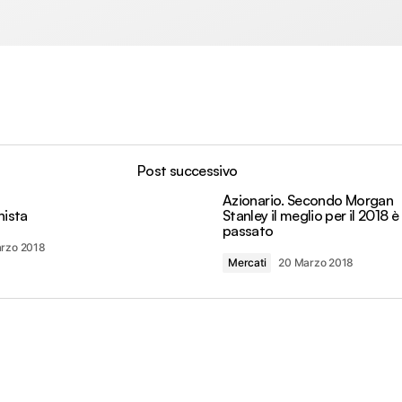
Post successivo
Azionario. Secondo Morgan
nista
Stanley il meglio per il 2018 è
passato
arzo 2018
Mercati
20 Marzo 2018