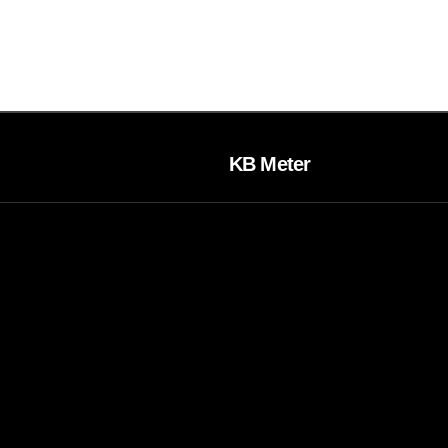
KB Meter