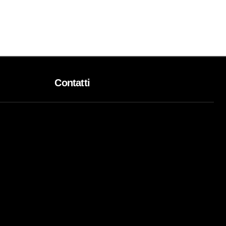
Contatti