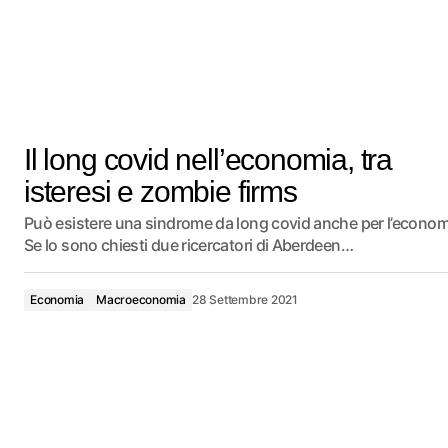
Il long covid nell’economia, tra
isteresi e zombie firms
Può esistere una sindrome da long covid anche per l’econom
Se lo sono chiesti due ricercatori di Aberdeen…
Economia
Macroeconomia
28 Settembre 2021