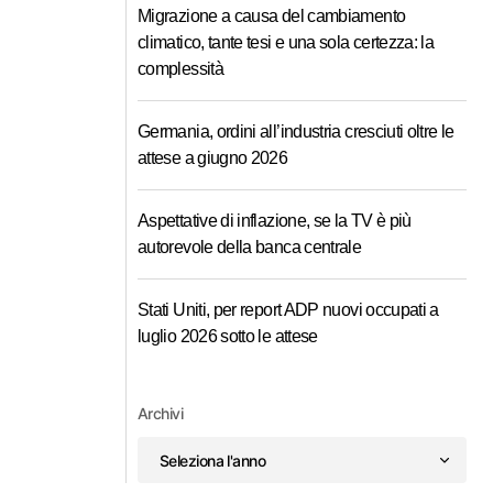
Migrazione a causa del cambiamento
climatico, tante tesi e una sola certezza: la
complessità
Germania, ordini all’industria cresciuti oltre le
attese a giugno 2026
Aspettative di inflazione, se la TV è più
autorevole della banca centrale
Stati Uniti, per report ADP nuovi occupati a
luglio 2026 sotto le attese
Archivi