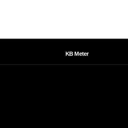
KB Meter