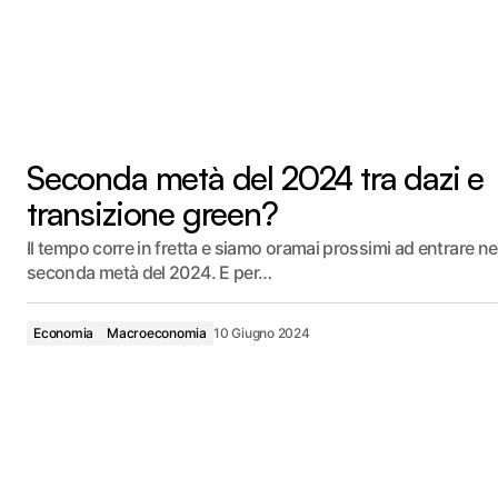
Seconda metà del 2024 tra dazi e
transizione green?
Il tempo corre in fretta e siamo oramai prossimi ad entrare ne
seconda metà del 2024. E per…
Economia
Macroeconomia
10 Giugno 2024