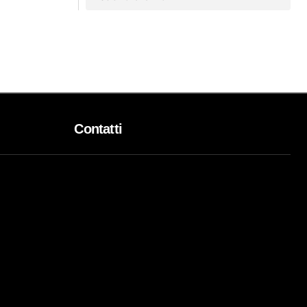
Contatti