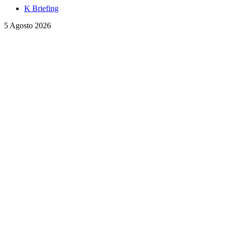
K Briefing
5 Agosto 2026