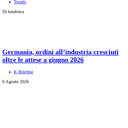
Trends
Di tendenza
Germania, ordini all’industria cresciuti
oltre le attese a giugno 2026
K Briefing
6 Agosto 2026