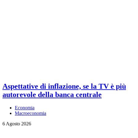
Aspettative di inflazione, se la TV è più
autorevole della banca centrale
Economia
Macroeconomia
6 Agosto 2026