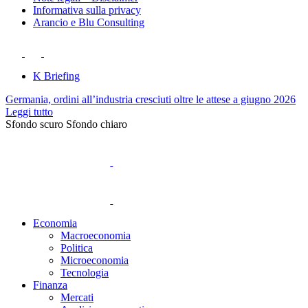
Informativa sulla privacy
Arancio e Blu Consulting
K Briefing
Germania, ordini all’industria cresciuti oltre le attese a giugno 2026
Leggi tutto
Sfondo scuro
Sfondo chiaro
Economia
Macroeconomia
Politica
Microeconomia
Tecnologia
Finanza
Mercati