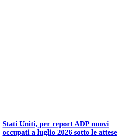
Stati Uniti, per report ADP nuovi
occupati a luglio 2026 sotto le attese