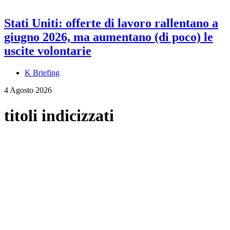
Stati Uniti: offerte di lavoro rallentano a
giugno 2026, ma aumentano (di poco) le
uscite volontarie
K Briefing
4 Agosto 2026
titoli indicizzati