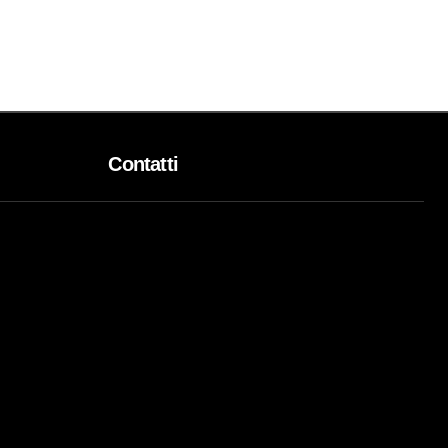
Contatti