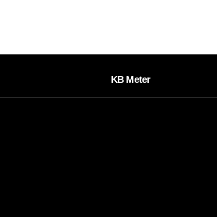
KB Meter