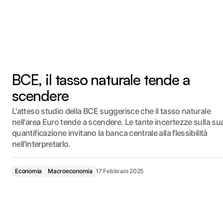
BCE, il tasso naturale tende a
scendere
L'atteso studio della BCE suggerisce che il tasso naturale
nell'area Euro tende a scendere. Le tante incertezze sulla su
quantificazione invitano la banca centrale alla flessibilità
nell'interpretarlo.
Economia
Macroeconomia
17 Febbraio 2025