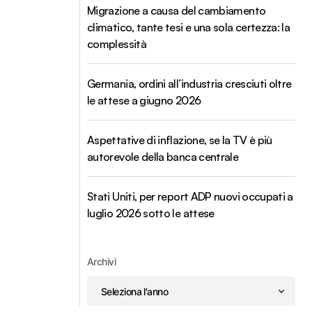
Migrazione a causa del cambiamento
climatico, tante tesi e una sola certezza: la
complessità
Germania, ordini all’industria cresciuti oltre
le attese a giugno 2026
Aspettative di inflazione, se la TV è più
autorevole della banca centrale
Stati Uniti, per report ADP nuovi occupati a
luglio 2026 sotto le attese
Archivi