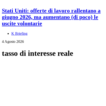
Stati Uniti: offerte di lavoro rallentano a
giugno 2026, ma aumentano (di poco) le
uscite volontarie
K Briefing
4 Agosto 2026
tasso di interesse reale