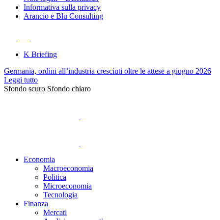
Informativa sulla privacy
Arancio e Blu Consulting
K Briefing
Germania, ordini all’industria cresciuti oltre le attese a giugno 2026
Leggi tutto
Sfondo scuro
Sfondo chiaro
Economia
Macroeconomia
Politica
Microeconomia
Tecnologia
Finanza
Mercati