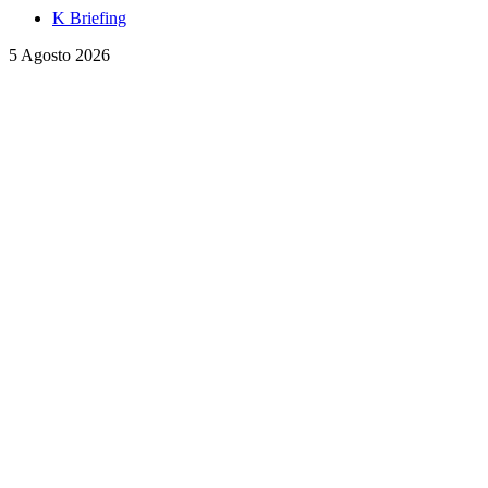
K Briefing
5 Agosto 2026