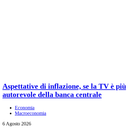
Aspettative di inflazione, se la TV è più
autorevole della banca centrale
Economia
Macroeconomia
6 Agosto 2026