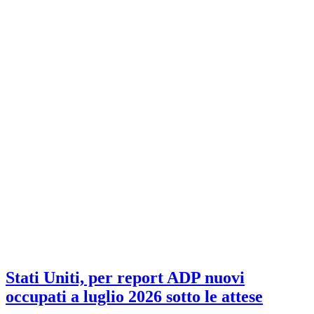
Stati Uniti, per report ADP nuovi
occupati a luglio 2026 sotto le attese