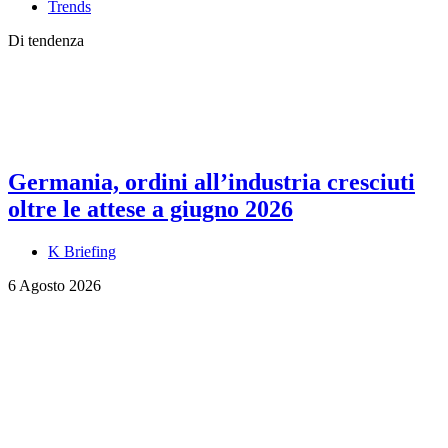
Trends
Di tendenza
Germania, ordini all’industria cresciuti
oltre le attese a giugno 2026
K Briefing
6 Agosto 2026