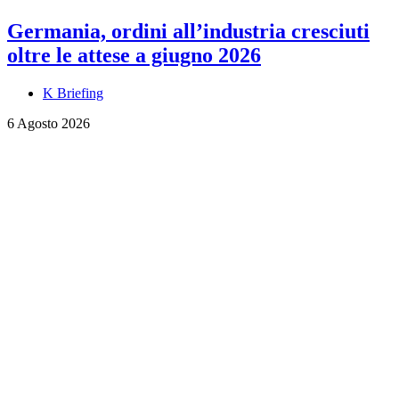
Germania, ordini all’industria cresciuti
oltre le attese a giugno 2026
K Briefing
6 Agosto 2026