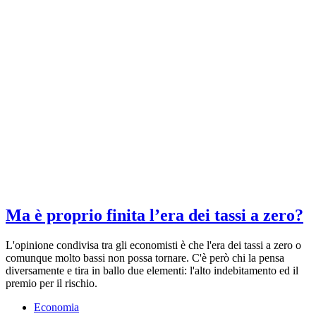
Ma è proprio finita l’era dei tassi a zero?
L'opinione condivisa tra gli economisti è che l'era dei tassi a zero o
comunque molto bassi non possa tornare. C'è però chi la pensa
diversamente e tira in ballo due elementi: l'alto indebitamento ed il
premio per il rischio.
Economia