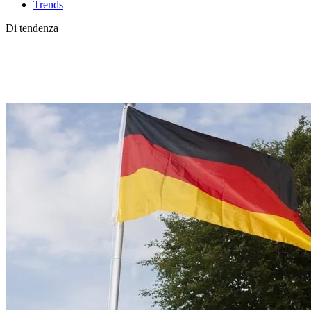
Trends
Di tendenza