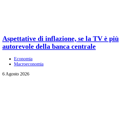
Aspettative di inflazione, se la TV è più
autorevole della banca centrale
Economia
Macroeconomia
6 Agosto 2026