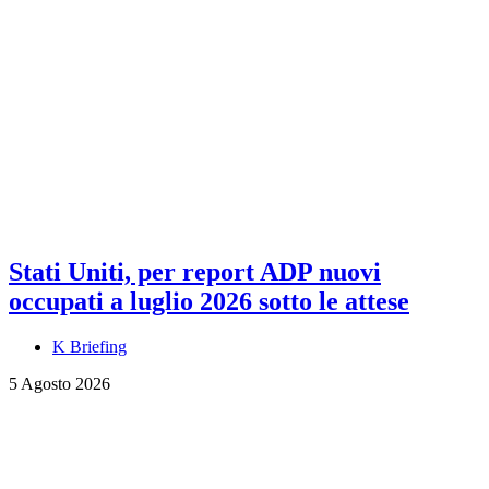
Stati Uniti, per report ADP nuovi
occupati a luglio 2026 sotto le attese
K Briefing
5 Agosto 2026