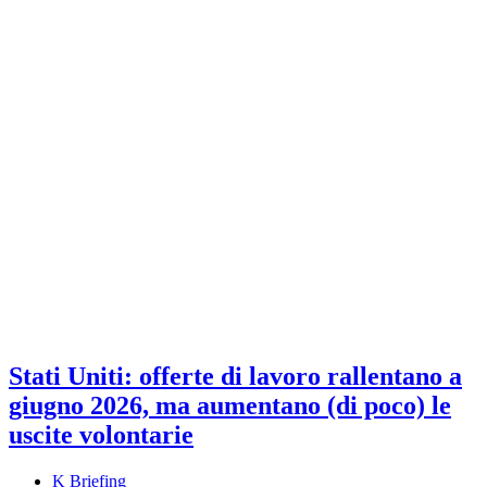
Stati Uniti: offerte di lavoro rallentano a
giugno 2026, ma aumentano (di poco) le
uscite volontarie
K Briefing