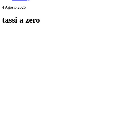
4 Agosto 2026
tassi a zero