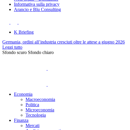
Informativa sulla privacy
Arancio e Blu Consulting
K Briefing
Germania, ordini all’industria cresciuti oltre le attese a giugno 2026
Leggi tutto
Sfondo scuro
Sfondo chiaro
Economia
Macroeconomia
Politica
Microeconomia
Tecnologia
Finanza
Mercati