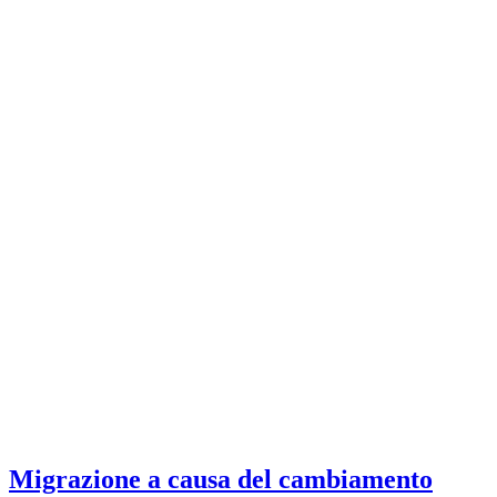
Migrazione a causa del cambiamento