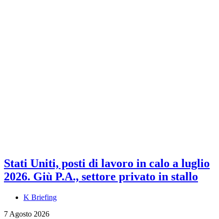
Stati Uniti, posti di lavoro in calo a luglio
2026. Giù P.A., settore privato in stallo
K Briefing
7 Agosto 2026