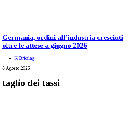
Germania, ordini all’industria cresciuti
oltre le attese a giugno 2026
K Briefing
6 Agosto 2026
taglio dei tassi