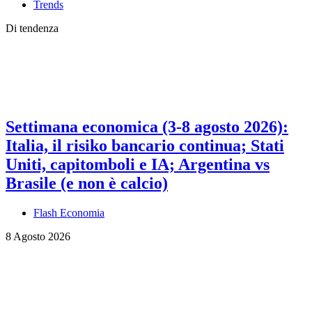
Trends
Di tendenza
Settimana economica (3-8 agosto 2026):
Italia, il risiko bancario continua; Stati
Uniti, capitomboli e IA; Argentina vs
Brasile (e non è calcio)
Flash Economia
8 Agosto 2026