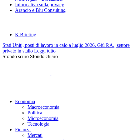
Informativa sulla privacy
Arancio e Blu Consulting
K Briefing
Stati Uniti, posti di lavoro in calo a luglio 2026. Giù P.A., settore
privato in stallo
Leggi tutto
Sfondo scuro
Sfondo chiaro
Economia
Macroeconomia
Politica
Microeconomia
Tecnologia
Finanza
Mercati