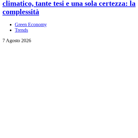
climatico, tante tesi e una sola certezza: la
complessità
Green Economy
Trends
7 Agosto 2026