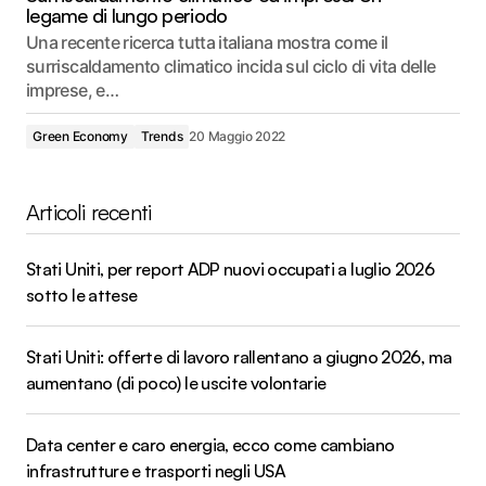
legame di lungo periodo
Una recente ricerca tutta italiana mostra come il
surriscaldamento climatico incida sul ciclo di vita delle
imprese, e…
Green Economy
Trends
20 Maggio 2022
Articoli recenti
Stati Uniti, per report ADP nuovi occupati a luglio 2026
sotto le attese
Stati Uniti: offerte di lavoro rallentano a giugno 2026, ma
aumentano (di poco) le uscite volontarie
Data center e caro energia, ecco come cambiano
infrastrutture e trasporti negli USA