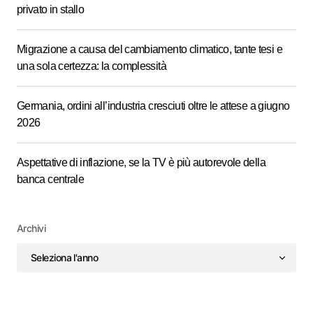
privato in stallo
Migrazione a causa del cambiamento climatico, tante tesi e
una sola certezza: la complessità
Germania, ordini all’industria cresciuti oltre le attese a giugno
2026
Aspettative di inflazione, se la TV è più autorevole della
banca centrale
Archivi