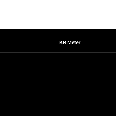
KB Meter