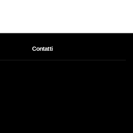
Contatti