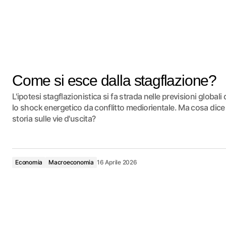
Come si esce dalla stagflazione?
L'ipotesi stagflazionistica si fa strada nelle previsioni globali
lo shock energetico da conflitto mediorientale. Ma cosa dice 
storia sulle vie d'uscita?
Economia
Macroeconomia
16 Aprile 2026