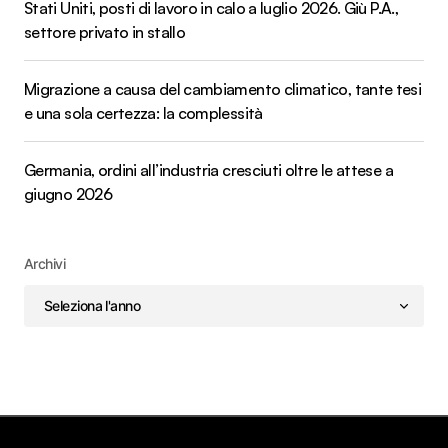
Stati Uniti, posti di lavoro in calo a luglio 2026. Giù P.A.,
settore privato in stallo
Migrazione a causa del cambiamento climatico, tante tesi
e una sola certezza: la complessità
Germania, ordini all’industria cresciuti oltre le attese a
giugno 2026
Archivi