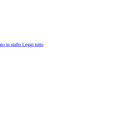
ato in stallo
Leggi tutto