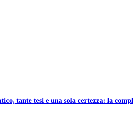
co, tante tesi e una sola certezza: la compl