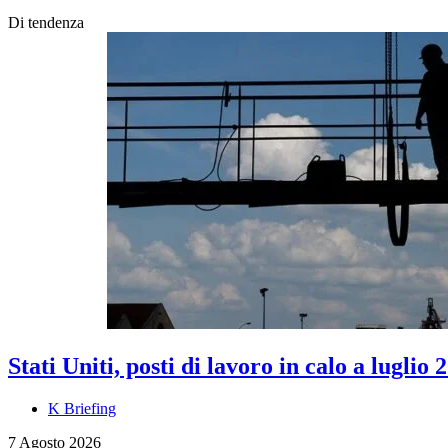
Di tendenza
Stati Uniti, posti di lavoro in calo a luglio 
K Briefing
7 Agosto 2026