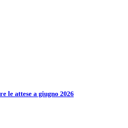
re le attese a giugno 2026