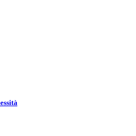
essità