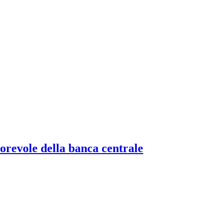
torevole della banca centrale