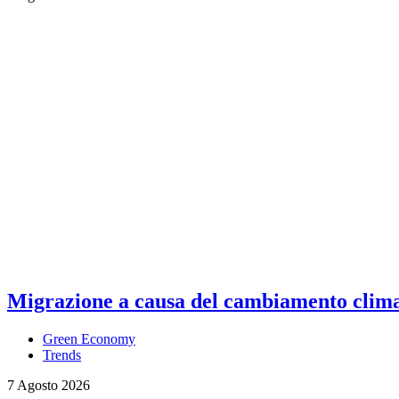
Migrazione a causa del cambiamento climati
Green Economy
Trends
7 Agosto 2026