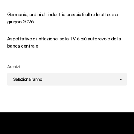
Germania, ordini all’industria cresciuti oltre le attese a
giugno 2026
Aspettative di inflazione, se la TV è più autorevole della
banca centrale
Archivi