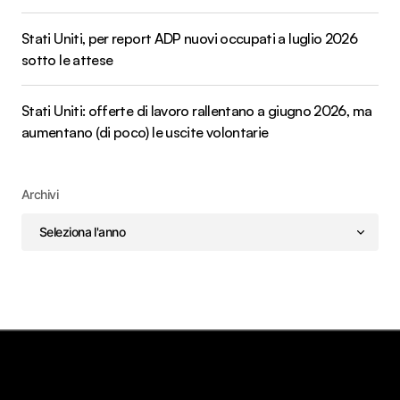
Stati Uniti, per report ADP nuovi occupati a luglio 2026
sotto le attese
Stati Uniti: offerte di lavoro rallentano a giugno 2026, ma
aumentano (di poco) le uscite volontarie
Archivi