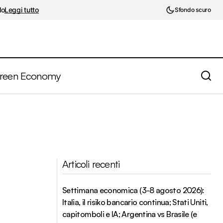
lo
Leggi tutto
Sfondo scuro
reen Economy
Articoli recenti
Settimana economica (3-8 agosto 2026):
Italia, il risiko bancario continua; Stati Uniti,
capitomboli e IA; Argentina vs Brasile (e