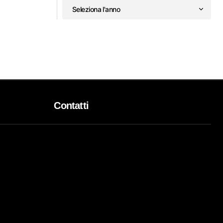
Contatti