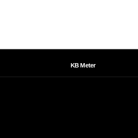
KB Meter