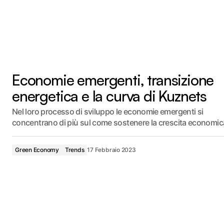
Economie emergenti, transizione
energetica e la curva di Kuznets
Nel loro processo di sviluppo le economie emergenti si
concentrano di più sul come sostenere la crescita economi
Green Economy
Trends
17 Febbraio 2023