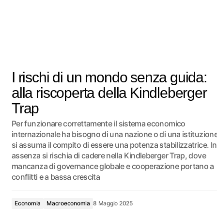
I rischi di un mondo senza guida:
alla riscoperta della Kindleberger
Trap
Per funzionare correttamente il sistema economico
internazionale ha bisogno di una nazione o di una istituzion
si assuma il compito di essere una potenza stabilizzatrice. In
assenza si rischia di cadere nella Kindleberger Trap, dove
mancanza di governance globale e cooperazione portano a
conflitti e a bassa crescita
Economia
Macroeconomia
8 Maggio 2025