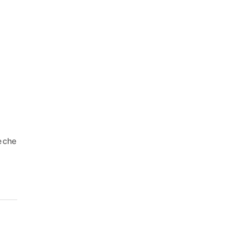
e che