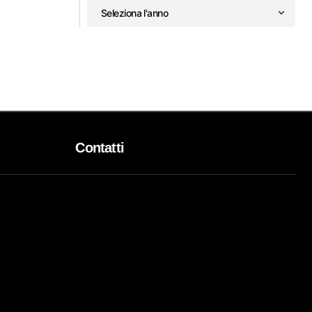
Contatti