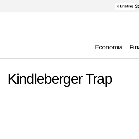
St
K Briefing
Economia
Fin
Kindleberger Trap