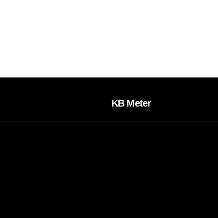
KB Meter