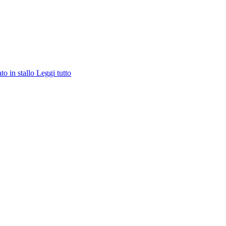
ato in stallo
Leggi tutto