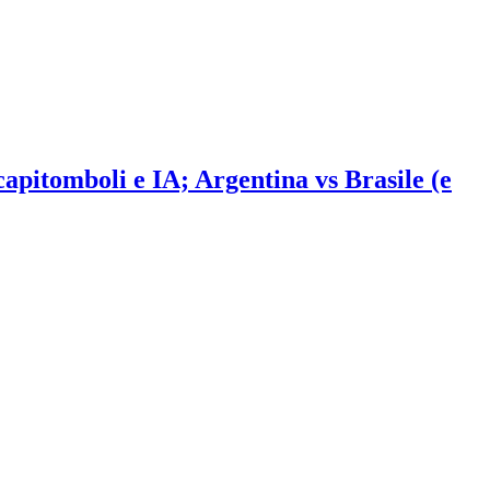
 capitomboli e IA; Argentina vs Brasile (e