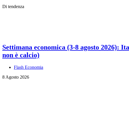
Di tendenza
Settimana economica (3-8 agosto 2026): Ital
non è calcio)
Flash Economia
8 Agosto 2026