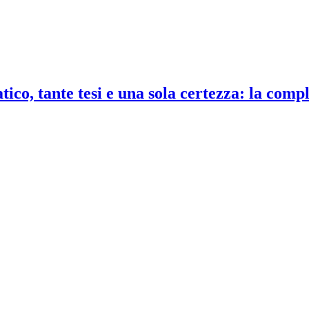
co, tante tesi e una sola certezza: la compl