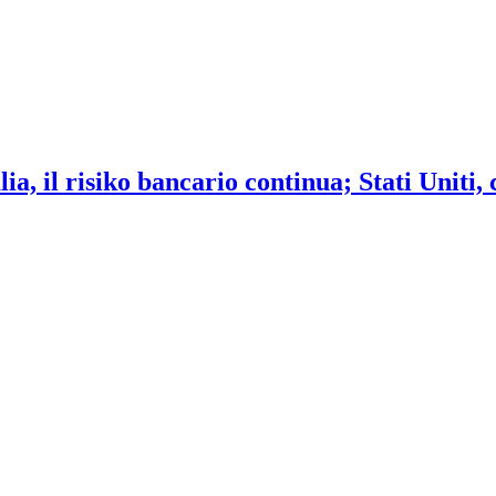
ia, il risiko bancario continua; Stati Uniti,