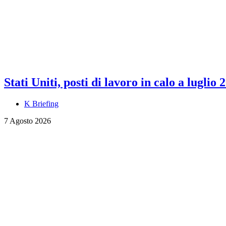
Stati Uniti, posti di lavoro in calo a luglio 
K Briefing
7 Agosto 2026