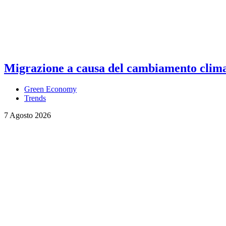
Migrazione a causa del cambiamento climati
Green Economy
Trends
7 Agosto 2026