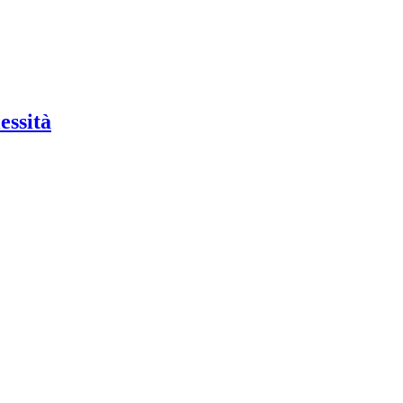
essità