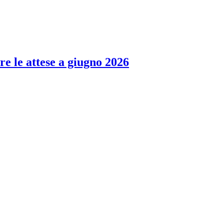
re le attese a giugno 2026