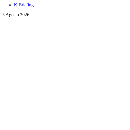
K Briefing
5 Agosto 2026