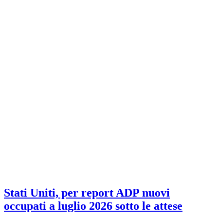
Stati Uniti, per report ADP nuovi
occupati a luglio 2026 sotto le attese