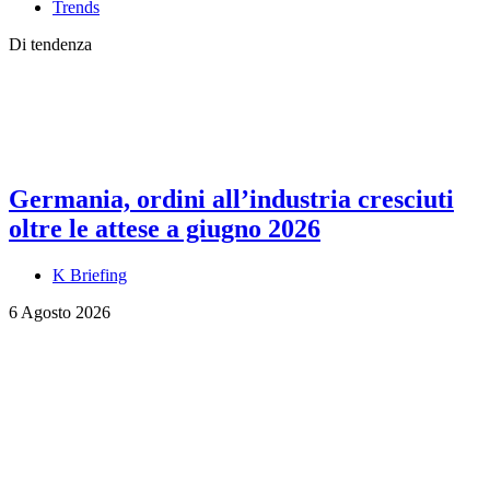
Trends
Di tendenza
Germania, ordini all’industria cresciuti
oltre le attese a giugno 2026
K Briefing
6 Agosto 2026