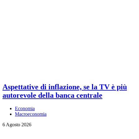
Aspettative di inflazione, se la TV è più
autorevole della banca centrale
Economia
Macroeconomia
6 Agosto 2026