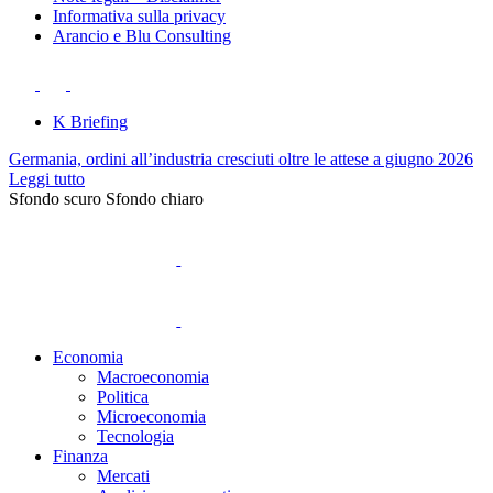
Informativa sulla privacy
Arancio e Blu Consulting
K Briefing
Germania, ordini all’industria cresciuti oltre le attese a giugno 2026
Leggi tutto
Sfondo scuro
Sfondo chiaro
Economia
Macroeconomia
Politica
Microeconomia
Tecnologia
Finanza
Mercati