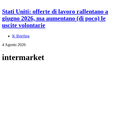
Stati Uniti: offerte di lavoro rallentano a
giugno 2026, ma aumentano (di poco) le
uscite volontarie
K Briefing
4 Agosto 2026
intermarket