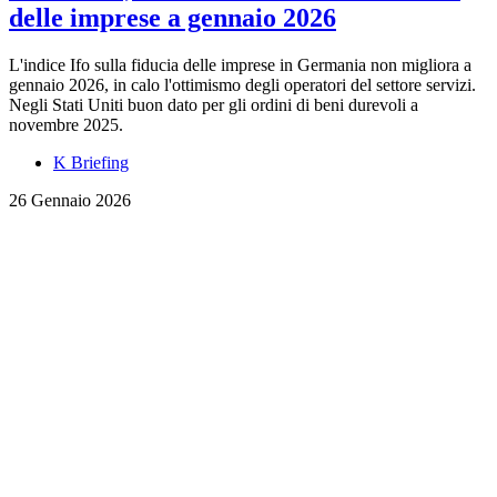
delle imprese a gennaio 2026
L'indice Ifo sulla fiducia delle imprese in Germania non migliora a
gennaio 2026, in calo l'ottimismo degli operatori del settore servizi.
Negli Stati Uniti buon dato per gli ordini di beni durevoli a
novembre 2025.
K Briefing
26 Gennaio 2026