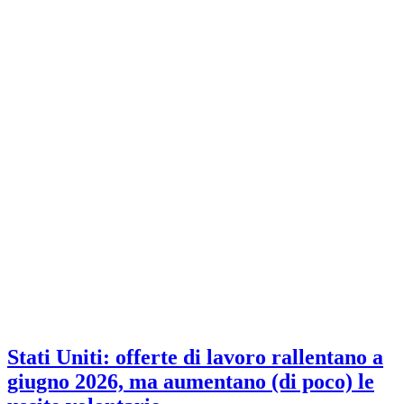
Stati Uniti: offerte di lavoro rallentano a
giugno 2026, ma aumentano (di poco) le