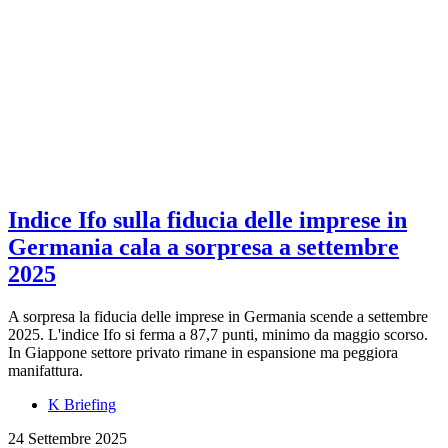
Indice Ifo sulla fiducia delle imprese in
Germania cala a sorpresa a settembre
2025
A sorpresa la fiducia delle imprese in Germania scende a settembre
2025. L'indice Ifo si ferma a 87,7 punti, minimo da maggio scorso.
In Giappone settore privato rimane in espansione ma peggiora
manifattura.
K Briefing
24 Settembre 2025