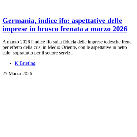
Germania, indice ifo: aspettative delle
imprese in brusca frenata a marzo 2026
A marzo 2026 l'indice Ifo sulla fiducia delle imprese tedesche frena
per effetto della crisi in Medio Oriente, con le aspettative in netto
calo, soprattutto per il settore servizi.
K Briefing
25 Marzo 2026