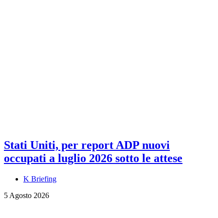
Stati Uniti, per report ADP nuovi
occupati a luglio 2026 sotto le attese
K Briefing
5 Agosto 2026