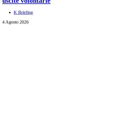
uscite volontarie
K Briefing
4 Agosto 2026