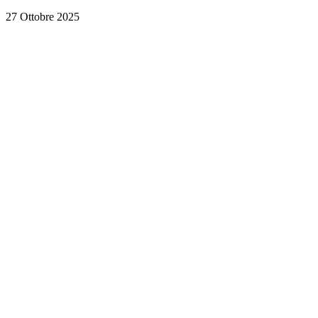
27 Ottobre 2025