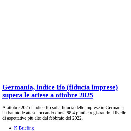
Germania, indice Ifo (fiducia imprese)
supera le attese a ottobre 2025
A ottobre 2025 l'indice Ifo sulla fiducia delle imprese in Germania
ha battuto le attese toccando quota 88,4 punti e registrando il livello
di aspettative più alto dal febbraio del 2022.
K Briefing