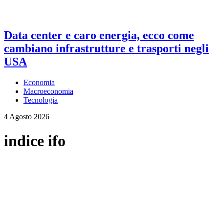
Data center e caro energia, ecco come
cambiano infrastrutture e trasporti negli
USA
Economia
Macroeconomia
Tecnologia
4 Agosto 2026
indice ifo