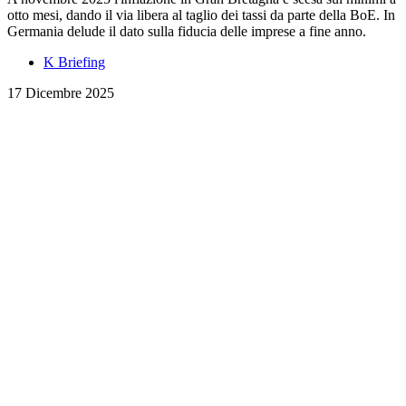
otto mesi, dando il via libera al taglio dei tassi da parte della BoE. In
Germania delude il dato sulla fiducia delle imprese a fine anno.
K Briefing
17 Dicembre 2025