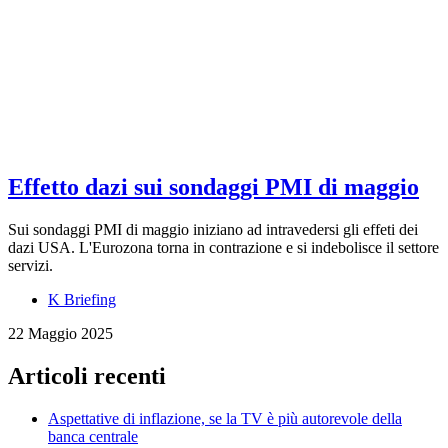
Effetto dazi sui sondaggi PMI di maggio
Sui sondaggi PMI di maggio iniziano ad intravedersi gli effeti dei
dazi USA. L'Eurozona torna in contrazione e si indebolisce il settore
servizi.
K Briefing
22 Maggio 2025
Articoli recenti
Aspettative di inflazione, se la TV è più autorevole della
banca centrale