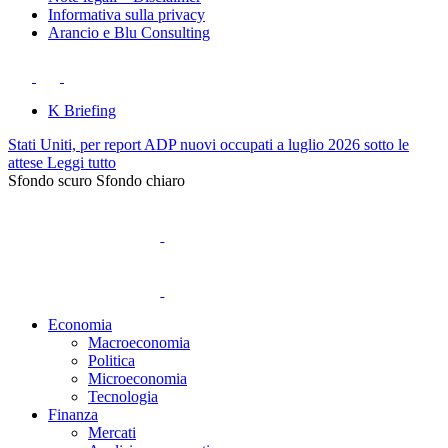
Informativa sulla privacy
Arancio e Blu Consulting
K Briefing
Stati Uniti, per report ADP nuovi occupati a luglio 2026 sotto le
attese
Leggi tutto
Sfondo scuro
Sfondo chiaro
Economia
Macroeconomia
Politica
Microeconomia
Tecnologia
Finanza
Mercati