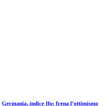
Germania, indice Ifo: frena l’ottimismo