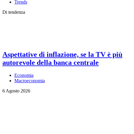
Trends
Di tendenza
Aspettative di inflazione, se la TV è più
autorevole della banca centrale
Economia
Macroeconomia
6 Agosto 2026