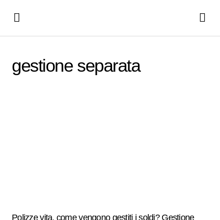
gestione separata
Polizze vita, come vengono gestiti i soldi? Gestione