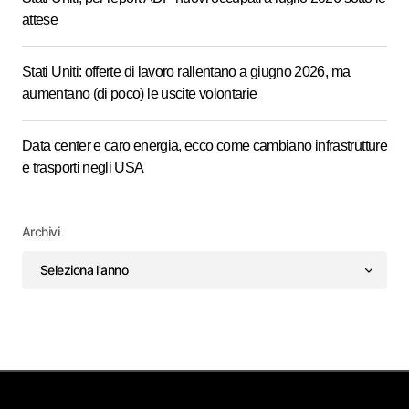
attese
Stati Uniti: offerte di lavoro rallentano a giugno 2026, ma
aumentano (di poco) le uscite volontarie
Data center e caro energia, ecco come cambiano infrastrutture
e trasporti negli USA
Archivi