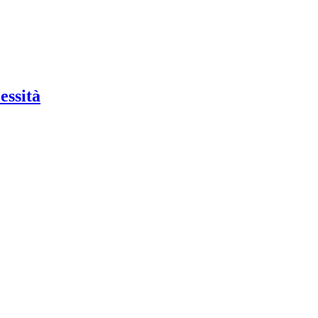
essità