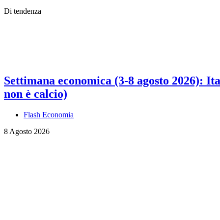
Di tendenza
Settimana economica (3-8 agosto 2026): Ital
non è calcio)
Flash Economia
8 Agosto 2026