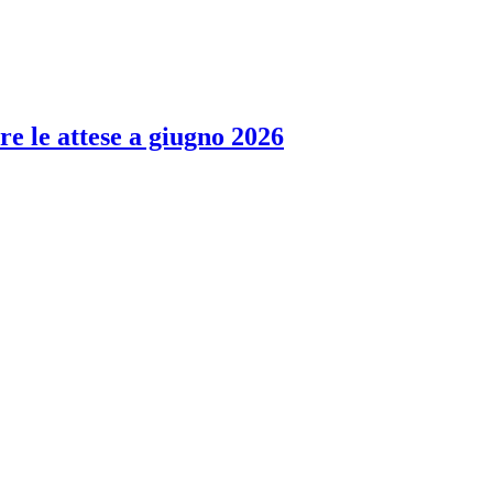
re le attese a giugno 2026