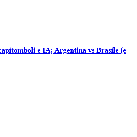
 capitomboli e IA; Argentina vs Brasile (e