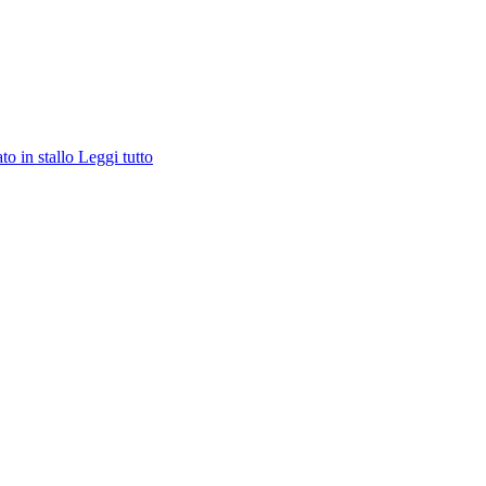
ato in stallo
Leggi tutto