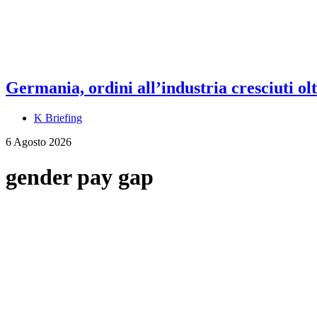
Germania, ordini all’industria cresciuti olt
K Briefing
6 Agosto 2026
gender pay gap