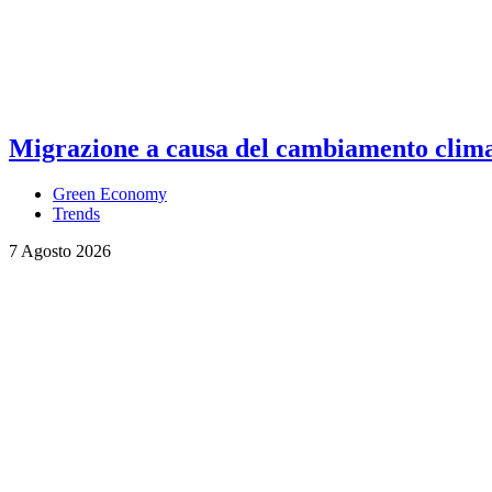
Migrazione a causa del cambiamento climati
Green Economy
Trends
7 Agosto 2026