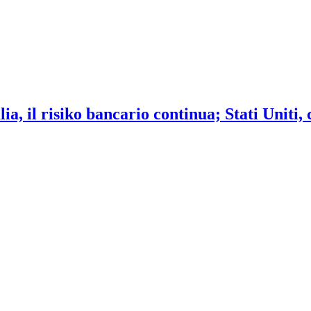
ia, il risiko bancario continua; Stati Uniti,