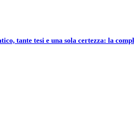
co, tante tesi e una sola certezza: la compl