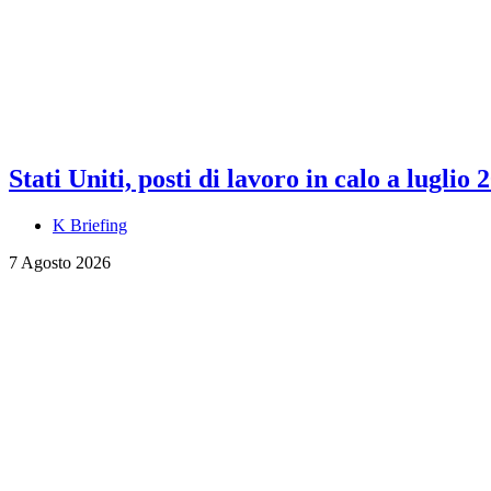
Stati Uniti, posti di lavoro in calo a luglio 
K Briefing
7 Agosto 2026