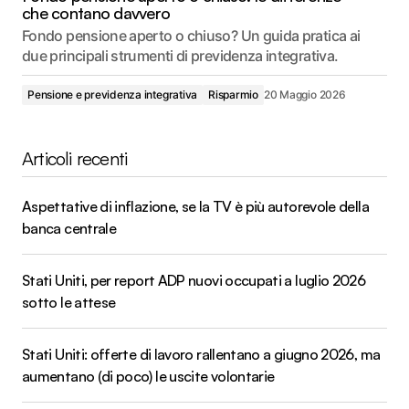
che contano davvero
Fondo pensione aperto o chiuso? Un guida pratica ai
due principali strumenti di previdenza integrativa.
Pensione e previdenza integrativa
Risparmio
20 Maggio 2026
Articoli recenti
Aspettative di inflazione, se la TV è più autorevole della
banca centrale
Stati Uniti, per report ADP nuovi occupati a luglio 2026
sotto le attese
Stati Uniti: offerte di lavoro rallentano a giugno 2026, ma
aumentano (di poco) le uscite volontarie