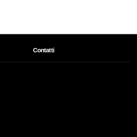
Contatti