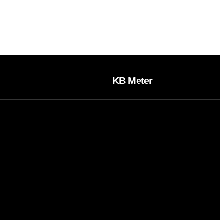
KB Meter