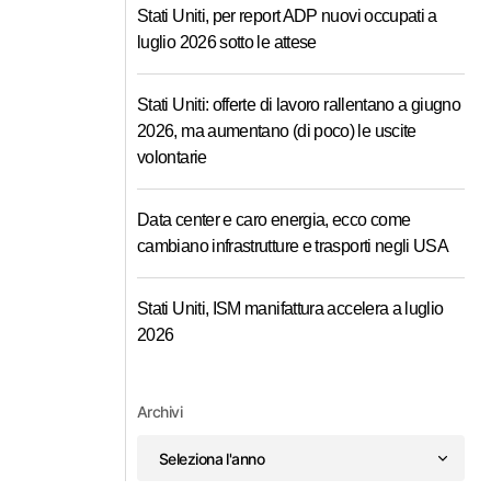
Stati Uniti, per report ADP nuovi occupati a
luglio 2026 sotto le attese
Stati Uniti: offerte di lavoro rallentano a giugno
2026, ma aumentano (di poco) le uscite
volontarie
Data center e caro energia, ecco come
cambiano infrastrutture e trasporti negli USA
Stati Uniti, ISM manifattura accelera a luglio
2026
Archivi