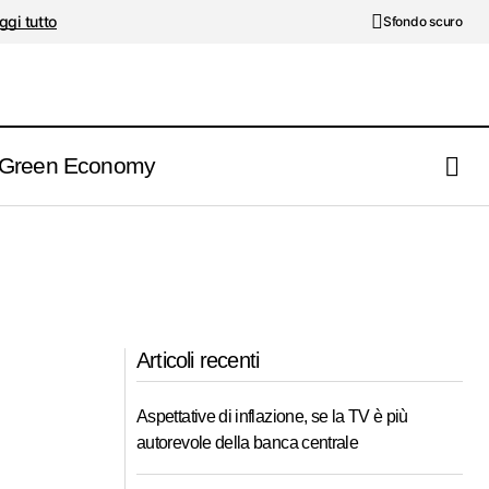
ggi tutto
Sfondo scuro
Green Economy
Articoli recenti
Aspettative di inflazione, se la TV è più
autorevole della banca centrale