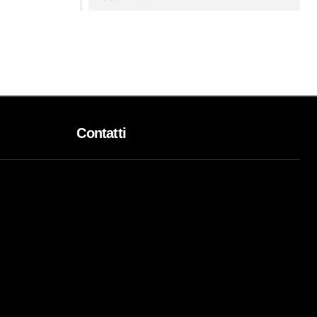
Contatti