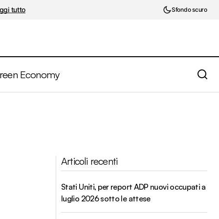
ggi tutto
Sfondo scuro
reen Economy
Articoli recenti
Stati Uniti, per report ADP nuovi occupati a
luglio 2026 sotto le attese