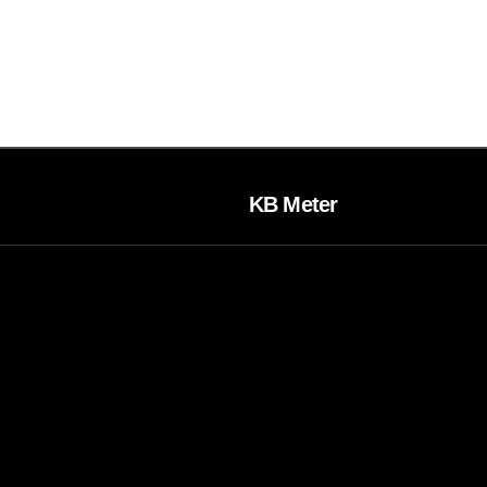
KB Meter